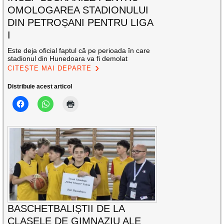
OMOLOGAREA STADIONULUI
DIN PETROȘANI PENTRU LIGA
I
Este deja oficial faptul că pe perioada în care
stadionul din Hunedoara va fi demolat
CITEȘTE MAI DEPARTE
Distribuie acest articol
BASCHETBALIȘTII DE LA
CLASELE DE GIMNAZIU ALE