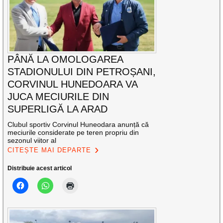
PÂNĂ LA OMOLOGAREA
STADIONULUI DIN PETROȘANI,
CORVINUL HUNEDOARA VA
JUCA MECIURILE DIN
SUPERLIGĂ LA ARAD
Clubul sportiv Corvinul Huneodara anunță că
meciurile considerate pe teren propriu din
sezonul viitor al
CITEȘTE MAI DEPARTE
Distribuie acest articol