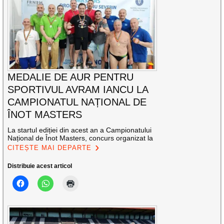
MEDALIE DE AUR PENTRU
SPORTIVUL AVRAM IANCU LA
CAMPIONATUL NAȚIONAL DE
ÎNOT MASTERS
La startul ediției din acest an a Campionatului
Național de Înot Masters, concurs organizat la
CITEȘTE MAI DEPARTE
Distribuie acest articol