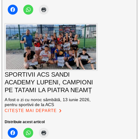
SPORTIVII ACS SANDI
ACADEMY LUPENI, CAMPIONI
PE TATAMI LA PIATRA NEAMȚ
A fost o zi cu noroc sâmbătă, 13 iunie 2026,
pentru sportivii de la ACS
CITEȘTE MAI DEPARTE
Distribuie acest articol