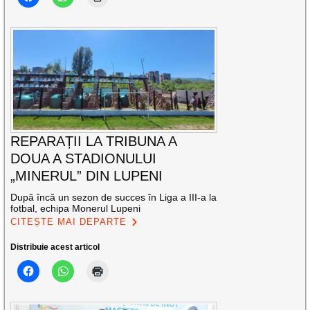
REPARAȚII LA TRIBUNA A
DOUA A STADIONULUI
„MINERUL” DIN LUPENI
După încă un sezon de succes în Liga a III-a la
fotbal, echipa Monerul Lupeni
CITEȘTE MAI DEPARTE
Distribuie acest articol