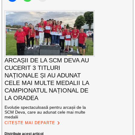
ARCAȘII DE LA SCM DEVA AU
CUCERIT 3 TITLURI
NAȚIONALE ȘI AU ADUNAT
CELE MAI MULTE MEDALII LA
CAMPIONATUL NAȚIONAL DE
LA ORADEA
Evoluție spectaculoasă pentru arcașii de la
SCM Deva, care au adunat cele mai multe
medalii
CITEȘTE MAI DEPARTE
Distribuie acest articol