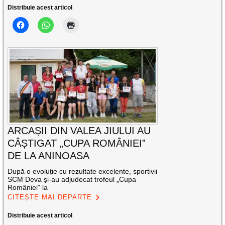
Distribuie acest articol
ARCAȘII DIN VALEA JIULUI AU
CÂȘTIGAT „CUPA ROMÂNIEI”
DE LA ANINOASA
După o evoluție cu rezultate excelente, sportivii
SCM Deva și-au adjudecat trofeul „Cupa
României” la
CITEȘTE MAI DEPARTE
Distribuie acest articol