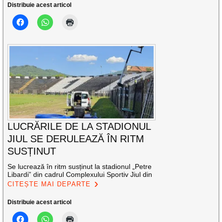
Distribuie acest articol
LUCRĂRILE DE LA STADIONUL
JIUL SE DERULEAZĂ ÎN RITM
SUSȚINUT
Se lucrează în ritm susținut la stadionul „Petre
Libardi” din cadrul Complexului Sportiv Jiul din
CITEȘTE MAI DEPARTE
Distribuie acest articol