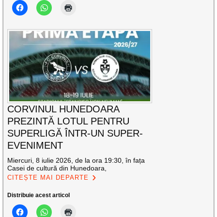
CORVINUL HUNEDOARA
PREZINTĂ LOTUL PENTRU
SUPERLIGĂ ÎNTR-UN SUPER-
EVENIMENT
Miercuri, 8 iulie 2026, de la ora 19:30, în fața
Casei de cultură din Hunedoara,
CITEȘTE MAI DEPARTE
Distribuie acest articol