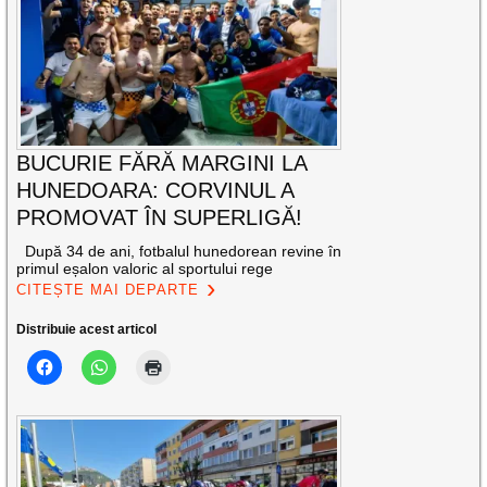
BUCURIE FĂRĂ MARGINI LA
HUNEDOARA: CORVINUL A
PROMOVAT ÎN SUPERLIGĂ!
După 34 de ani, fotbalul hunedorean revine în
primul eșalon valoric al sportului rege
CITEȘTE MAI DEPARTE
Distribuie acest articol