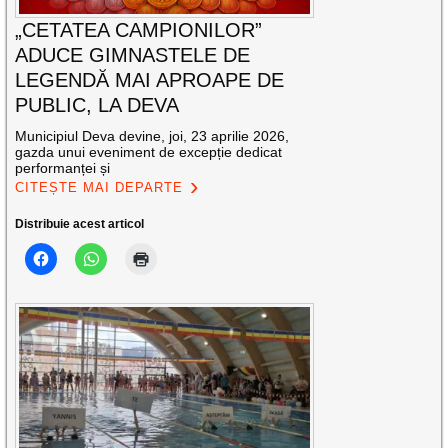
„CETATEA CAMPIONILOR”
ADUCE GIMNASTELE DE
LEGENDĂ MAI APROAPE DE
PUBLIC, LA DEVA
Municipiul Deva devine, joi, 23 aprilie 2026,
gazda unui eveniment de excepție dedicat
performanței și
CITEȘTE MAI DEPARTE
Distribuie acest articol