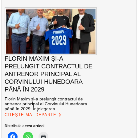
FLORIN MAXIM ŞI-A
PRELUNGIT CONTRACTUL DE
ANTRENOR PRINCIPAL AL
CORVINULUI HUNEDOARA
PÂNĂ ÎN 2029
Florin Maxim şi-a prelungit contractul de
antrenor principal al Corvinului Hunedoara
până în 2029. Înţelegerea
CITEȘTE MAI DEPARTE
Distribuie acest articol