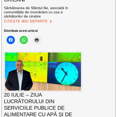
Sărbătoarea de Sfântul Ilie, asociată în
comunitățile de momârlani cu cea a
sărbătorilor de cinstire
CITEȘTE MAI DEPARTE
Distribuie acest articol
20 IULIE – ZIUA
LUCRĂTORULUI DIN
SERVICIILE PUBLICE DE
ALIMENTARE CU APĂ ȘI DE