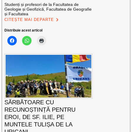
Studenți și profesori de la Facultatea de
Geologie și Geofizică, Facultatea de Geografie
și Facultatea
CITEȘTE MAI DEPARTE
Distribuie acest articol
SĂRBĂTOARE CU
RECUNOȘTINȚĂ PENTRU
EROI, DE SF. ILIE, PE
MUNTELE TULIȘA DE LA
URICANI