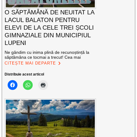
O SĂPTĂMÂNĂ DE NEUITAT LA
LACUL BALATON PENTRU
ELEVI DE LA CELE TREI ȘCOLI
GIMNAZIALE DIN MUNICIPIUL
LUPENI
Ne gândim cu inima plină de recunoștință la
săptămâna ce tocmai a trecut! Cea mai
CITEȘTE MAI DEPARTE
Distribuie acest articol