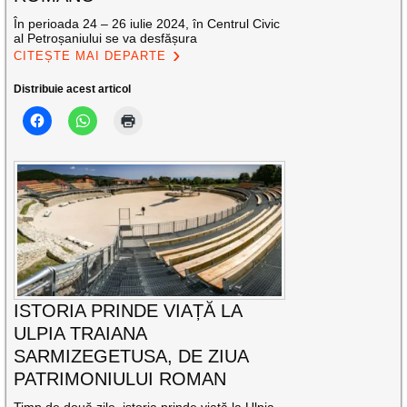
În perioada 24 – 26 iulie 2024, în Centrul Civic
al Petroșaniului se va desfășura
CITEȘTE MAI DEPARTE
Distribuie acest articol
ISTORIA PRINDE VIAȚĂ LA
ULPIA TRAIANA
SARMIZEGETUSA, DE ZIUA
PATRIMONIULUI ROMAN