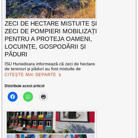
ZECI DE HECTARE MISTUITE ȘI
ZECI DE POMPIERI MOBILIZAȚI
PENTRU A PROTEJA OAMENI,
LOCUINȚE, GOSPODĂRII ȘI
PĂDURI
ISU Hunedoara informează că zeci de hectare
de terenuri și păduri au fost mistuite de
CITEȘTE MAI DEPARTE
Distribuie acest articol