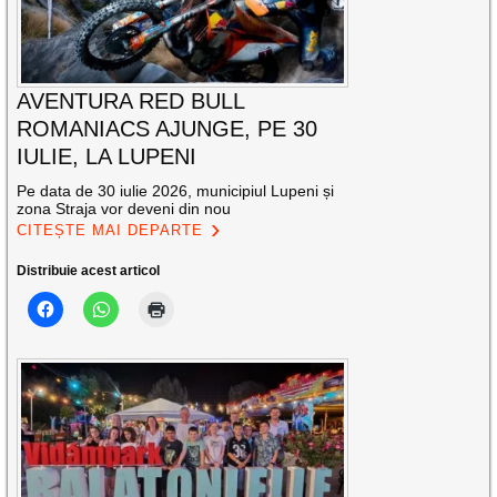
AVENTURA RED BULL
ROMANIACS AJUNGE, PE 30
IULIE, LA LUPENI
Pe data de 30 iulie 2026, municipiul Lupeni și
zona Straja vor deveni din nou
CITEȘTE MAI DEPARTE
Distribuie acest articol