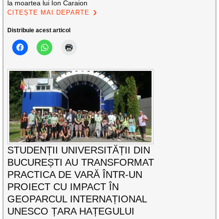
la moartea lui Ion Caraion
CITEȘTE MAI DEPARTE
Distribuie acest articol
STUDENȚII UNIVERSITĂȚII DIN
BUCUREȘTI AU TRANSFORMAT
PRACTICA DE VARĂ ÎNTR-UN
PROIECT CU IMPACT ÎN
GEOPARCUL INTERNAȚIONAL
UNESCO ȚARA HAȚEGULUI