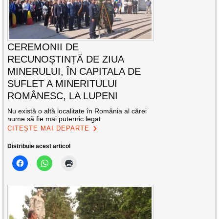
CEREMONII DE
RECUNOȘTINȚĂ DE ZIUA
MINERULUI, ÎN CAPITALA DE
SUFLET A MINERITULUI
ROMÂNESC, LA LUPENI
Nu există o altă localitate în România al cărei
nume să fie mai puternic legat
CITEȘTE MAI DEPARTE
Distribuie acest articol