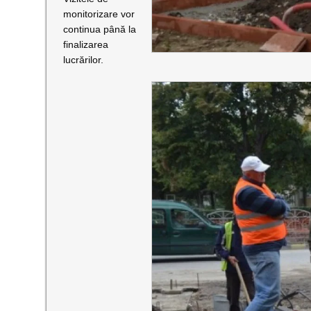
monitorizare vor
continua până la
finalizarea
lucrărilor.