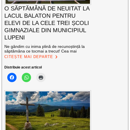
O SĂPTĂMÂNĂ DE NEUITAT LA
LACUL BALATON PENTRU
ELEVI DE LA CELE TREI ȘCOLI
GIMNAZIALE DIN MUNICIPIUL
LUPENI
Ne gândim cu inima plină de recunoștință la
săptămâna ce tocmai a trecut! Cea mai
CITEȘTE MAI DEPARTE
Distribuie acest articol