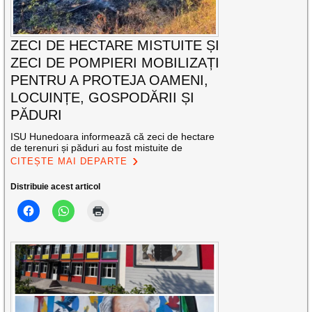
ZECI DE HECTARE MISTUITE ȘI
ZECI DE POMPIERI MOBILIZAȚI
PENTRU A PROTEJA OAMENI,
LOCUINȚE, GOSPODĂRII ȘI
PĂDURI
ISU Hunedoara informează că zeci de hectare
de terenuri și păduri au fost mistuite de
CITEȘTE MAI DEPARTE
Distribuie acest articol