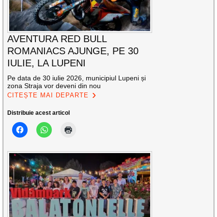
AVENTURA RED BULL
ROMANIACS AJUNGE, PE 30
IULIE, LA LUPENI
Pe data de 30 iulie 2026, municipiul Lupeni și
zona Straja vor deveni din nou
CITEȘTE MAI DEPARTE
Distribuie acest articol