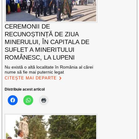
CEREMONII DE
RECUNOȘTINȚĂ DE ZIUA
MINERULUI, ÎN CAPITALA DE
SUFLET A MINERITULUI
ROMÂNESC, LA LUPENI
Nu există o altă localitate în România al cărei
nume să fie mai puternic legat
CITEȘTE MAI DEPARTE
Distribuie acest articol