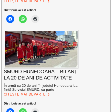
CITEȘTE MAI DEPARTE
Distribuie acest articol
SMURD HUNEDOARA – BILANȚ
LA 20 DE ANI DE ACTIVITATE
În urmă cu 20 de ani, în județul Hunedoara lua
ființă Serviciul SMURD, ca parte
CITEȘTE MAI DEPARTE
Distribuie acest articol