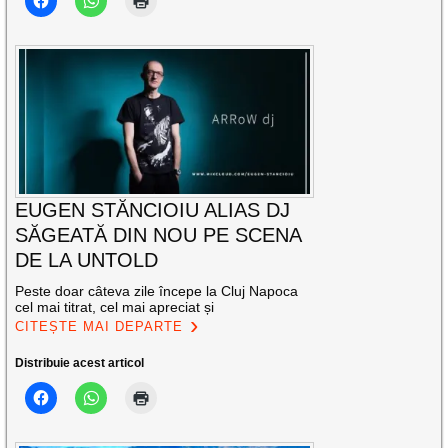
EUGEN STĂNCIOIU ALIAS DJ
SĂGEATĂ DIN NOU PE SCENA
DE LA UNTOLD
Peste doar câteva zile începe la Cluj Napoca
cel mai titrat, cel mai apreciat și
CITEȘTE MAI DEPARTE
Distribuie acest articol