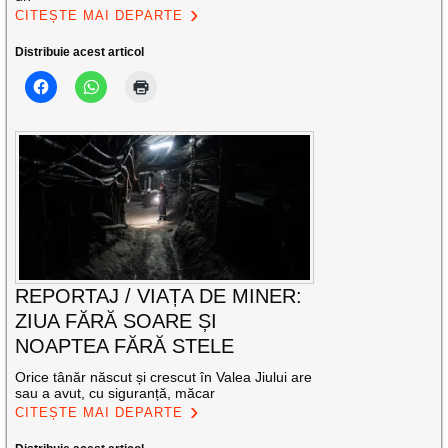
CITEȘTE MAI DEPARTE
Distribuie acest articol
REPORTAJ / VIAȚA DE MINER:
ZIUA FĂRĂ SOARE ȘI
NOAPTEA FĂRĂ STELE
Orice tânăr născut și crescut în Valea Jiului are
sau a avut, cu siguranță, măcar
CITEȘTE MAI DEPARTE