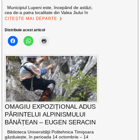
Municipiul Lupeni este, începând de astăzi,
cea de-a patra localitate din Valea Jiului în
CITEȘTE MAI DEPARTE
Distribuie acest articol
OMAGIU EXPOZIȚIONAL ADUS
PĂRINTELUI ALPINISMULUI
BĂNĂȚEAN – EUGEN SERACIN
Biblioteca Universităţii Politehnica Timişoara
găzduiește, în perioada 14 octombrie – 14