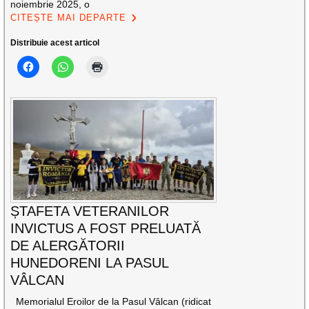
noiembrie 2025, o
CITEȘTE MAI DEPARTE
Distribuie acest articol
ȘTAFETA VETERANILOR
INVICTUS A FOST PRELUATĂ
DE ALERGĂTORII
HUNEDORENI LA PASUL
VÂLCAN
Memorialul Eroilor de la Pasul Vâlcan (ridicat