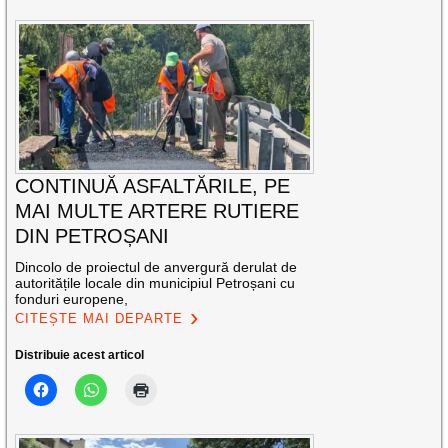
CONTINUĂ ASFALTĂRILE, PE
MAI MULTE ARTERE RUTIERE
DIN PETROȘANI
Dincolo de proiectul de anvergură derulat de
autoritățile locale din municipiul Petroșani cu
fonduri europene,
CITEȘTE MAI DEPARTE
Distribuie acest articol