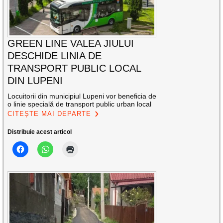
GREEN LINE VALEA JIULUI
DESCHIDE LINIA DE
TRANSPORT PUBLIC LOCAL
DIN LUPENI
Locuitorii din municipiul Lupeni vor beneficia de
o linie specială de transport public urban local
CITEȘTE MAI DEPARTE
Distribuie acest articol