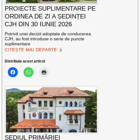
PROIECTE SUPLIMENTARE PE
ORDINEA DE ZI A ȘEDINȚEI
CJH DIN 30 IUNIE 2026
Potrivit unei decizii adoptate de conducerea
CJH, au fost introduse o serie de puncte
suplimentare
CITEȘTE MAI DEPARTE
Distribuie acest articol
SEDIUL PRIMĂRIEI