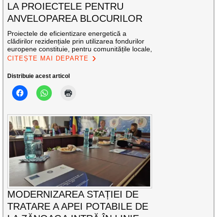
LA PROIECTELE PENTRU
ANVELOPAREA BLOCURILOR
Proiectele de eficientizare energetică a
clădirilor rezidențiale prin utilizarea fondurilor
europene constituie, pentru comunitățile locale,
CITEȘTE MAI DEPARTE
Distribuie acest articol
MODERNIZAREA STAȚIEI DE
TRATARE A APEI POTABILE DE