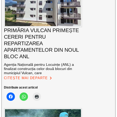
PRIMĂRIA VULCAN PRIMEȘTE
CERERI PENTRU
REPARTIZAREA
APARTAMENTELOR DIN NOUL
BLOC ANL
Agenția Națională pentru Locuințe (ANL) a
finalizat construcția celor două blocuri din
municipiul Vulcan, care
CITEȘTE MAI DEPARTE
Distribuie acest articol