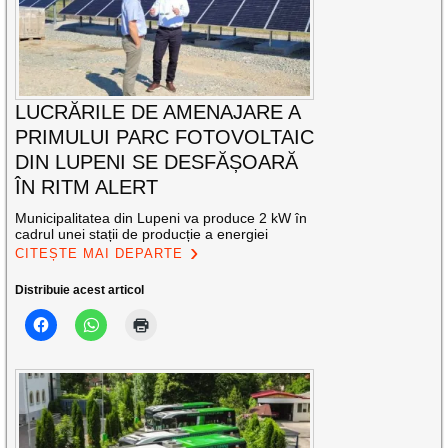
LUCRĂRILE DE AMENAJARE A
PRIMULUI PARC FOTOVOLTAIC
DIN LUPENI SE DESFĂȘOARĂ
ÎN RITM ALERT
Municipalitatea din Lupeni va produce 2 kW în
cadrul unei stații de producție a energiei
CITEȘTE MAI DEPARTE
Distribuie acest articol