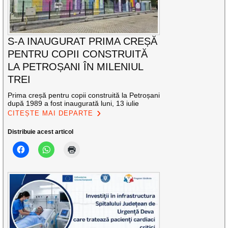
S-A INAUGURAT PRIMA CREȘĂ
PENTRU COPII CONSTRUITĂ
LA PETROȘANI ÎN MILENIUL
TREI
Prima creșă pentru copii construită la Petroșani
după 1989 a fost inaugurată luni, 13 iulie
CITEȘTE MAI DEPARTE
Distribuie acest articol