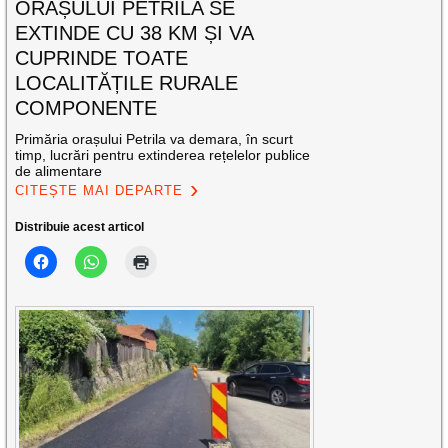
ORAȘULUI PETRILA SE
EXTINDE CU 38 KM ȘI VA
CUPRINDE TOATE
LOCALITĂȚILE RURALE
COMPONENTE
Primăria orașului Petrila va demara, în scurt
timp, lucrări pentru extinderea rețelelor publice
de alimentare
CITEȘTE MAI DEPARTE
Distribuie acest articol