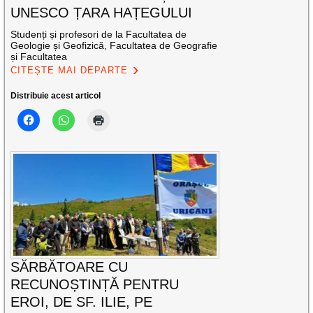
UNESCO ȚARA HAȚEGULUI
Studenți și profesori de la Facultatea de
Geologie și Geofizică, Facultatea de Geografie
și Facultatea
CITEȘTE MAI DEPARTE
Distribuie acest articol
SĂRBĂTOARE CU
RECUNOȘTINȚĂ PENTRU
EROI, DE SF. ILIE, PE