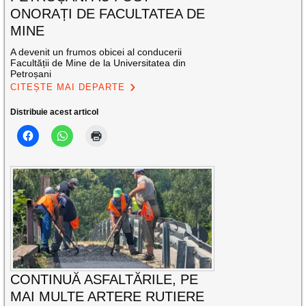
ONORAȚI DE FACULTATEA DE
MINE
A devenit un frumos obicei al conducerii
Facultății de Mine de la Universitatea din
Petroșani
CITEȘTE MAI DEPARTE
Distribuie acest articol
CONTINUĂ ASFALTĂRILE, PE
MAI MULTE ARTERE RUTIERE