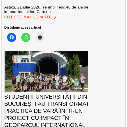
Astăzi, 21 iulie 2026, se împlinesc 40 de ani de
la moartea lui Ion Caraion
CITEȘTE MAI DEPARTE
Distribuie acest articol
STUDENȚII UNIVERSITĂȚII DIN
BUCUREȘTI AU TRANSFORMAT
PRACTICA DE VARĂ ÎNTR-UN
PROIECT CU IMPACT ÎN
GEOPARCUL INTERNAȚIONAL