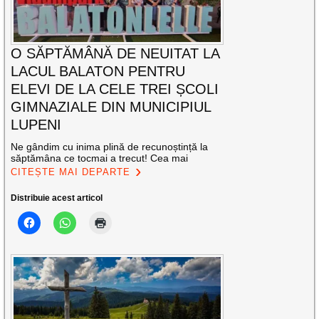
O SĂPTĂMÂNĂ DE NEUITAT LA
LACUL BALATON PENTRU
ELEVI DE LA CELE TREI ȘCOLI
GIMNAZIALE DIN MUNICIPIUL
LUPENI
Ne gândim cu inima plină de recunoștință la
săptămâna ce tocmai a trecut! Cea mai
CITEȘTE MAI DEPARTE
Distribuie acest articol