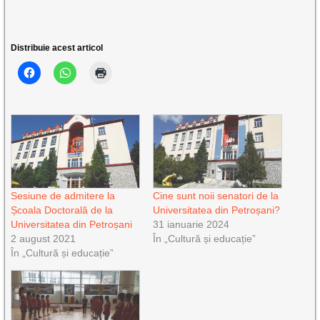
Distribuie acest articol
Sesiune de admitere la
Cine sunt noii senatori de la
Școala Doctorală de la
Universitatea din Petroșani?
Universitatea din Petroșani
31 ianuarie 2024
2 august 2021
În „Cultură și educație”
În „Cultură și educație”