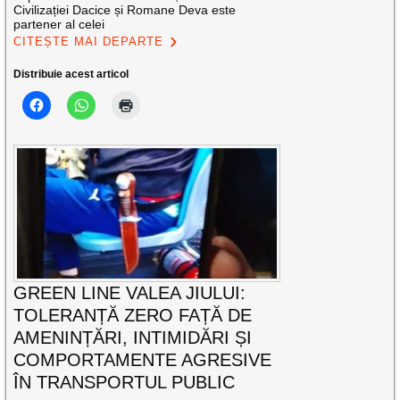
Civilizației Dacice și Romane Deva este
partener al celei
CITEȘTE MAI DEPARTE
Distribuie acest articol
GREEN LINE VALEA JIULUI:
TOLERANȚĂ ZERO FAȚĂ DE
AMENINȚĂRI, INTIMIDĂRI ȘI
COMPORTAMENTE AGRESIVE
ÎN TRANSPORTUL PUBLIC