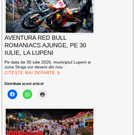
AVENTURA RED BULL
ROMANIACS AJUNGE, PE 30
IULIE, LA LUPENI
Pe data de 30 iulie 2026, municipiul Lupeni și
zona Straja vor deveni din nou
CITEȘTE MAI DEPARTE
Distribuie acest articol