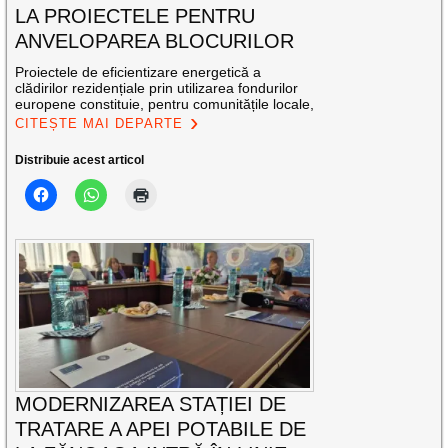
LA PROIECTELE PENTRU
ANVELOPAREA BLOCURILOR
Proiectele de eficientizare energetică a
clădirilor rezidențiale prin utilizarea fondurilor
europene constituie, pentru comunitățile locale,
CITEȘTE MAI DEPARTE
Distribuie acest articol
MODERNIZAREA STAȚIEI DE
TRATARE A APEI POTABILE DE