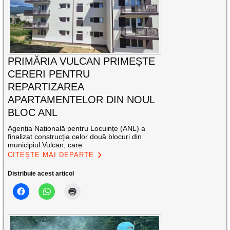
PRIMĂRIA VULCAN PRIMEȘTE
CERERI PENTRU
REPARTIZAREA
APARTAMENTELOR DIN NOUL
BLOC ANL
Agenția Națională pentru Locuințe (ANL) a
finalizat construcția celor două blocuri din
municipiul Vulcan, care
CITEȘTE MAI DEPARTE
Distribuie acest articol