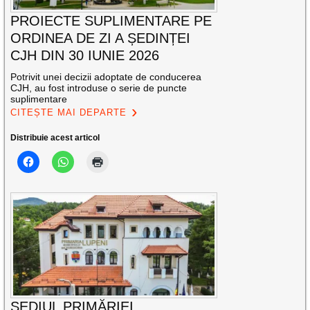
PROIECTE SUPLIMENTARE PE
ORDINEA DE ZI A ȘEDINȚEI
CJH DIN 30 IUNIE 2026
Potrivit unei decizii adoptate de conducerea
CJH, au fost introduse o serie de puncte
suplimentare
CITEȘTE MAI DEPARTE
Distribuie acest articol
SEDIUL PRIMĂRIEI