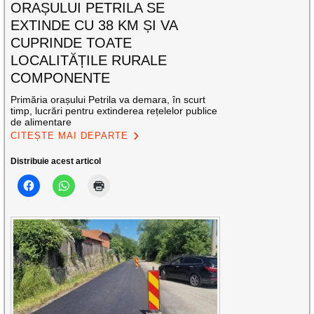
ORAȘULUI PETRILA SE
EXTINDE CU 38 KM ȘI VA
CUPRINDE TOATE
LOCALITĂȚILE RURALE
COMPONENTE
Primăria orașului Petrila va demara, în scurt
timp, lucrări pentru extinderea rețelelor publice
de alimentare
CITEȘTE MAI DEPARTE
Distribuie acest articol