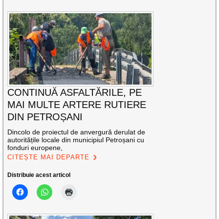
CONTINUĂ ASFALTĂRILE, PE
MAI MULTE ARTERE RUTIERE
DIN PETROȘANI
Dincolo de proiectul de anvergură derulat de
autoritățile locale din municipiul Petroșani cu
fonduri europene,
CITEȘTE MAI DEPARTE
Distribuie acest articol