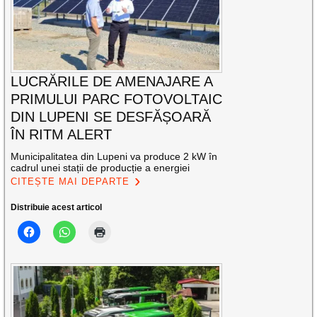
LUCRĂRILE DE AMENAJARE A
PRIMULUI PARC FOTOVOLTAIC
DIN LUPENI SE DESFĂȘOARĂ
ÎN RITM ALERT
Municipalitatea din Lupeni va produce 2 kW în
cadrul unei stații de producție a energiei
CITEȘTE MAI DEPARTE
Distribuie acest articol