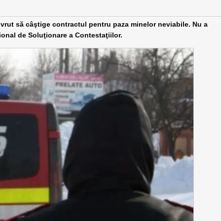
 vrut să câştige contractul pentru paza minelor neviabile. Nu a
ional de Soluţionare a Contestaţiilor.