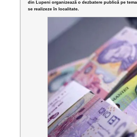
din Lupeni organizează o dezbatere publică pe tema b
se realizeze în localitate.