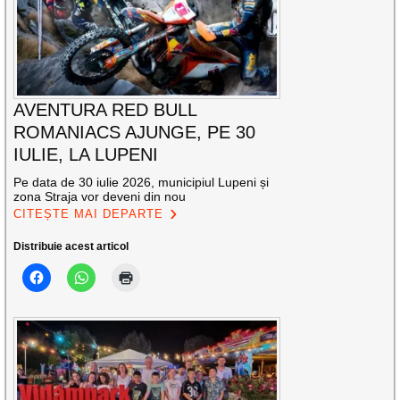
AVENTURA RED BULL
ROMANIACS AJUNGE, PE 30
IULIE, LA LUPENI
Pe data de 30 iulie 2026, municipiul Lupeni și
zona Straja vor deveni din nou
CITEȘTE MAI DEPARTE
Distribuie acest articol