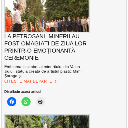
LA PETROȘANI, MINERII AU
FOST OMAGIAȚI DE ZIUA LOR
PRINTR-O EMOȚIONANTĂ
CEREMONIE
Emblematic simbol al mineritului din Valea
Jiului, statuia creată de artistul plastic Mimi
Șaraga și
CITEȘTE MAI DEPARTE
Distribuie acest articol