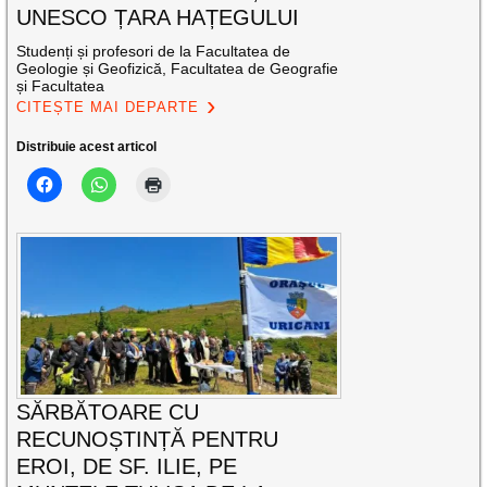
UNESCO ȚARA HAȚEGULUI
Studenți și profesori de la Facultatea de
Geologie și Geofizică, Facultatea de Geografie
și Facultatea
CITEȘTE MAI DEPARTE
Distribuie acest articol
SĂRBĂTOARE CU
RECUNOȘTINȚĂ PENTRU
EROI, DE SF. ILIE, PE