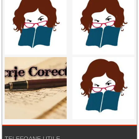
TELEFOANE UTILE