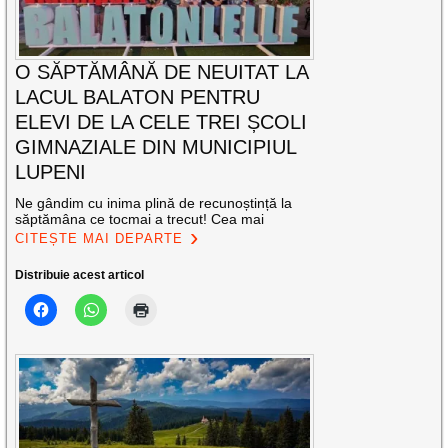
O SĂPTĂMÂNĂ DE NEUITAT LA
LACUL BALATON PENTRU
ELEVI DE LA CELE TREI ȘCOLI
GIMNAZIALE DIN MUNICIPIUL
LUPENI
Ne gândim cu inima plină de recunoștință la
săptămâna ce tocmai a trecut! Cea mai
CITEȘTE MAI DEPARTE
Distribuie acest articol