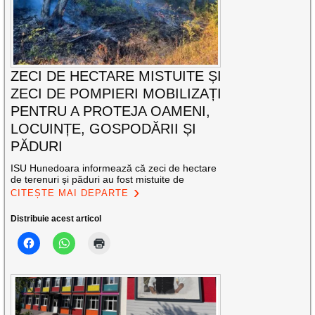
ZECI DE HECTARE MISTUITE ȘI
ZECI DE POMPIERI MOBILIZAȚI
PENTRU A PROTEJA OAMENI,
LOCUINȚE, GOSPODĂRII ȘI
PĂDURI
ISU Hunedoara informează că zeci de hectare
de terenuri și păduri au fost mistuite de
CITEȘTE MAI DEPARTE
Distribuie acest articol