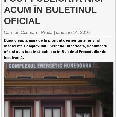
ACUM ÎN BULETINUL
OFICIAL
Carmen Cosman - Preda |
ianuarie 14, 2016
După o săptămână de la pronunţarea sentinţei privind
insolvenţa Complexului Energetic Hunedoara, documentul
oficial nu a fost încă publicat în Buletinul Procedurilor de
Insolvenţă.