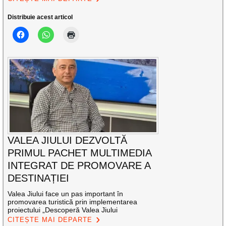
Distribuie acest articol
VALEA JIULUI DEZVOLTĂ
PRIMUL PACHET MULTIMEDIA
INTEGRAT DE PROMOVARE A
DESTINAȚIEI
Valea Jiului face un pas important în
promovarea turistică prin implementarea
proiectului „Descoperă Valea Jiului
CITEȘTE MAI DEPARTE