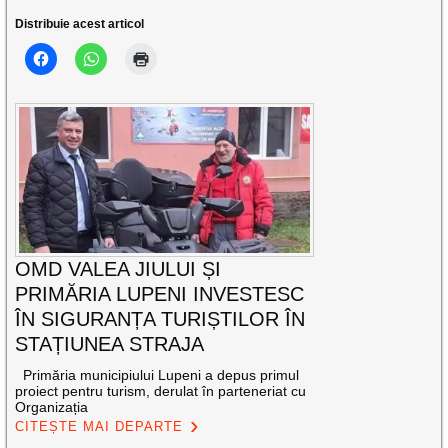
Distribuie acest articol
OMD VALEA JIULUI ȘI
PRIMĂRIA LUPENI INVESTESC
ÎN SIGURANȚA TURIȘTILOR ÎN
STAȚIUNEA STRAJA
Primăria municipiului Lupeni a depus primul
proiect pentru turism, derulat în parteneriat cu
Organizația
CITEȘTE MAI DEPARTE