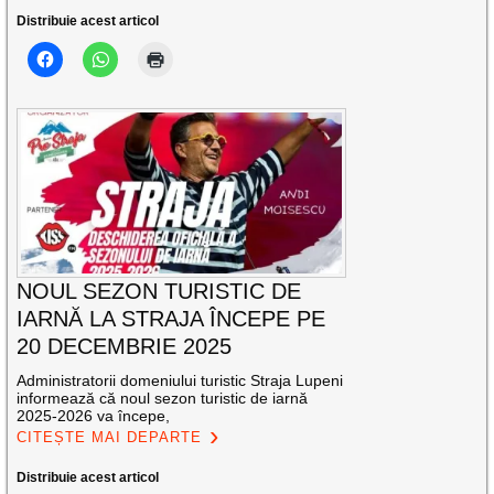
Distribuie acest articol
NOUL SEZON TURISTIC DE
IARNĂ LA STRAJA ÎNCEPE PE
20 DECEMBRIE 2025
Administratorii domeniului turistic Straja Lupeni
informează că noul sezon turistic de iarnă
2025-2026 va începe,
CITEȘTE MAI DEPARTE
Distribuie acest articol