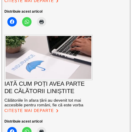
CITEȘTE MAI DEPARTE
Distribuie acest articol
IATĂ CUM POȚI AVEA PARTE
DE CĂLĂTORII LINIȘTITE
Călătoriile în afara țării au devenit tot mai
accesibile pentru români, fie că este vorba
CITEȘTE MAI DEPARTE
Distribuie acest articol