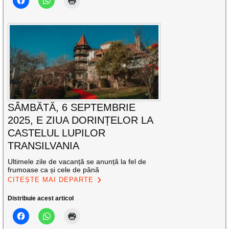
SÂMBĂTĂ, 6 SEPTEMBRIE
2025, E ZIUA DORINȚELOR LA
CASTELUL LUPILOR
TRANSILVANIA
Ultimele zile de vacanță se anunță la fel de
frumoase ca și cele de până
CITEȘTE MAI DEPARTE
Distribuie acest articol