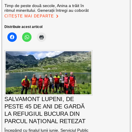
Timp de peste două secole, Anina a trăit în
ritmul mineritului. Generații întregi au coborât
CITEȘTE MAI DEPARTE
Distribuie acest articol
SALVAMONT LUPENI, DE
PESTE 45 DE ANI DE GARDĂ
LA REFUGIUL BUCURA DIN
PARCUL NAȚIONAL RETEZAT
Începând cu finalul lunii iunie, Serviciul Public