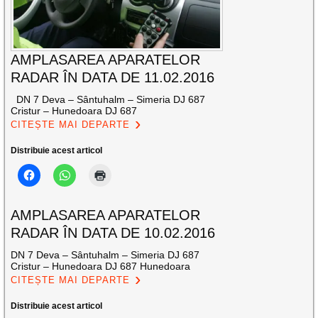
AMPLASAREA APARATELOR
RADAR ÎN DATA DE 11.02.2016
DN 7 Deva – Sântuhalm – Simeria DJ 687
Cristur – Hunedoara DJ 687
CITEȘTE MAI DEPARTE
Distribuie acest articol
AMPLASAREA APARATELOR
RADAR ÎN DATA DE 10.02.2016
DN 7 Deva – Sântuhalm – Simeria DJ 687
Cristur – Hunedoara DJ 687 Hunedoara
CITEȘTE MAI DEPARTE
Distribuie acest articol