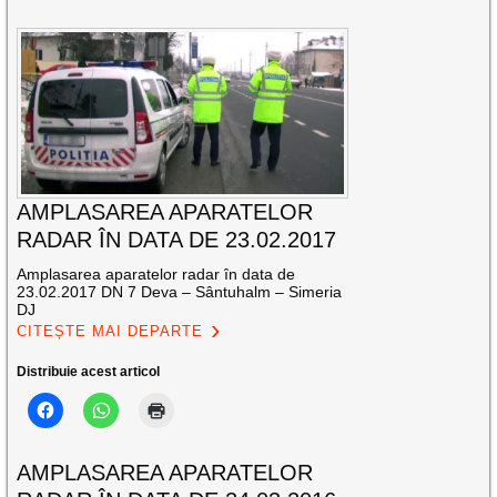
AMPLASAREA APARATELOR
RADAR ÎN DATA DE 23.02.2017
Amplasarea aparatelor radar în data de
23.02.2017 DN 7 Deva – Sântuhalm – Simeria
DJ
CITEȘTE MAI DEPARTE
Distribuie acest articol
AMPLASAREA APARATELOR