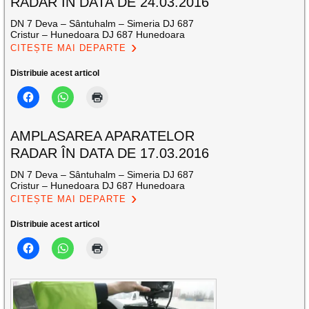
RADAR ÎN DATA DE 24.03.2016
DN 7 Deva – Sântuhalm – Simeria DJ 687
Cristur – Hunedoara DJ 687 Hunedoara
CITEȘTE MAI DEPARTE
Distribuie acest articol
AMPLASAREA APARATELOR
RADAR ÎN DATA DE 17.03.2016
DN 7 Deva – Sântuhalm – Simeria DJ 687
Cristur – Hunedoara DJ 687 Hunedoara
CITEȘTE MAI DEPARTE
Distribuie acest articol