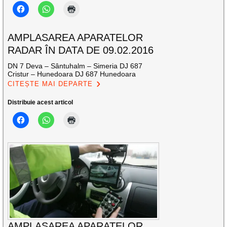
AMPLASAREA APARATELOR
RADAR ÎN DATA DE 09.02.2016
DN 7 Deva – Sântuhalm – Simeria DJ 687
Cristur – Hunedoara DJ 687 Hunedoara
CITEȘTE MAI DEPARTE
Distribuie acest articol
AMPLASAREA APARATELOR