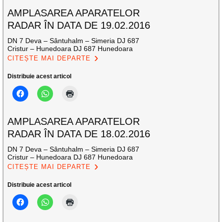
AMPLASAREA APARATELOR
RADAR ÎN DATA DE 19.02.2016
DN 7 Deva – Sântuhalm – Simeria DJ 687
Cristur – Hunedoara DJ 687 Hunedoara
CITEȘTE MAI DEPARTE
Distribuie acest articol
AMPLASAREA APARATELOR
RADAR ÎN DATA DE 18.02.2016
DN 7 Deva – Sântuhalm – Simeria DJ 687
Cristur – Hunedoara DJ 687 Hunedoara
CITEȘTE MAI DEPARTE
Distribuie acest articol