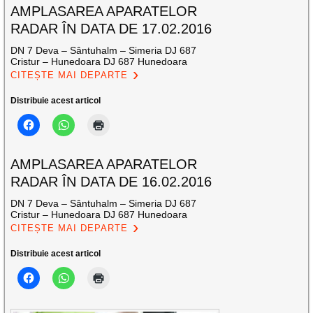
AMPLASAREA APARATELOR
RADAR ÎN DATA DE 17.02.2016
DN 7 Deva – Sântuhalm – Simeria DJ 687
Cristur – Hunedoara DJ 687 Hunedoara
CITEȘTE MAI DEPARTE
Distribuie acest articol
AMPLASAREA APARATELOR
RADAR ÎN DATA DE 16.02.2016
DN 7 Deva – Sântuhalm – Simeria DJ 687
Cristur – Hunedoara DJ 687 Hunedoara
CITEȘTE MAI DEPARTE
Distribuie acest articol