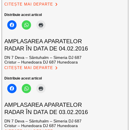
CITEȘTE MAI DEPARTE
Distribuie acest articol
AMPLASAREA APARATELOR
RADAR ÎN DATA DE 04.02.2016
DN 7 Deva – Sântuhalm – Simeria DJ 687
Cristur – Hunedoara DJ 687 Hunedoara
CITEȘTE MAI DEPARTE
Distribuie acest articol
AMPLASAREA APARATELOR
RADAR ÎN DATA DE 03.02.2016
DN 7 Deva – Sântuhalm – Simeria DJ 687
Cristur – Hunedoara DJ 687 Hunedoara