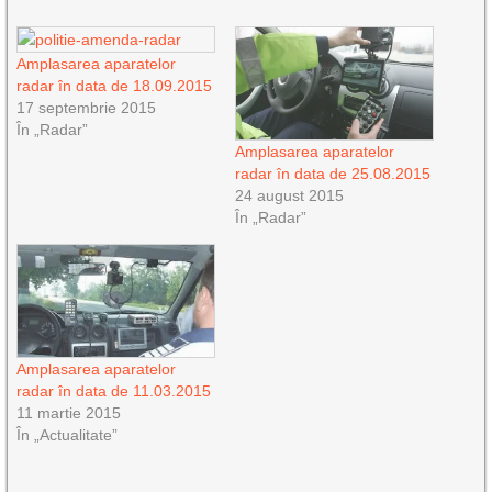
Amplasarea aparatelor
radar în data de 18.09.2015
17 septembrie 2015
În „Radar”
Amplasarea aparatelor
radar în data de 25.08.2015
24 august 2015
În „Radar”
Amplasarea aparatelor
radar în data de 11.03.2015
11 martie 2015
În „Actualitate”