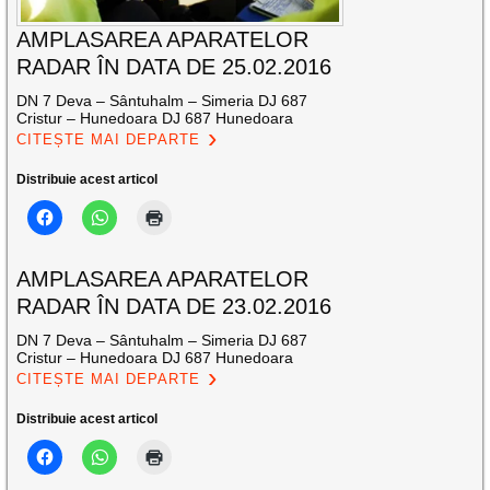
AMPLASAREA APARATELOR
RADAR ÎN DATA DE 25.02.2016
DN 7 Deva – Sântuhalm – Simeria DJ 687
Cristur – Hunedoara DJ 687 Hunedoara
CITEȘTE MAI DEPARTE
Distribuie acest articol
AMPLASAREA APARATELOR
RADAR ÎN DATA DE 23.02.2016
DN 7 Deva – Sântuhalm – Simeria DJ 687
Cristur – Hunedoara DJ 687 Hunedoara
CITEȘTE MAI DEPARTE
Distribuie acest articol