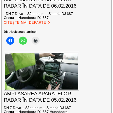
RADAR ÎN DATA DE 06.02.2016
DN 7 Deva – Sântuhalm – Simeria DJ 687
Cristur – Hunedoara DJ 687
CITEȘTE MAI DEPARTE
Distribuie acest articol
AMPLASAREA APARATELOR
RADAR ÎN DATA DE 05.02.2016
DN 7 Deva – Sântuhalm – Simeria DJ 687
Cristur – Hunedoara DJ 687 Hunedoara