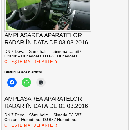
AMPLASAREA APARATELOR
RADAR ÎN DATA DE 03.03.2016
DN 7 Deva – Sântuhalm – Simeria DJ 687
Cristur – Hunedoara DJ 687 Hunedoara
CITEȘTE MAI DEPARTE
Distribuie acest articol
AMPLASAREA APARATELOR
RADAR ÎN DATA DE 01.03.2016
DN 7 Deva – Sântuhalm – Simeria DJ 687
Cristur – Hunedoara DJ 687 Hunedoara
CITEȘTE MAI DEPARTE