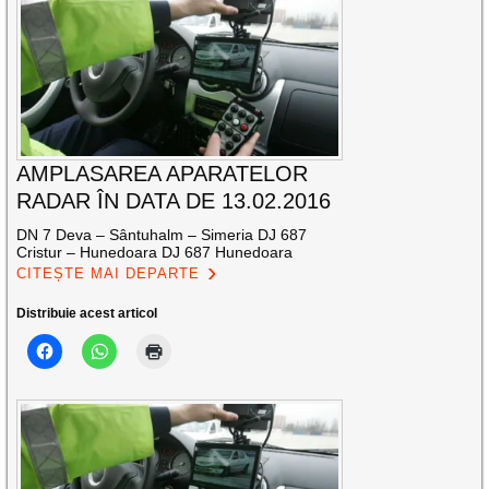
AMPLASAREA APARATELOR
RADAR ÎN DATA DE 13.02.2016
DN 7 Deva – Sântuhalm – Simeria DJ 687
Cristur – Hunedoara DJ 687 Hunedoara
CITEȘTE MAI DEPARTE
Distribuie acest articol