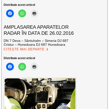
Distribuie acest articol
AMPLASAREA APARATELOR
RADAR ÎN DATA DE 26.02.2016
DN 7 Deva – Sântuhalm – Simeria DJ 687
Cristur – Hunedoara DJ 687 Hunedoara
CITEȘTE MAI DEPARTE
Distribuie acest articol