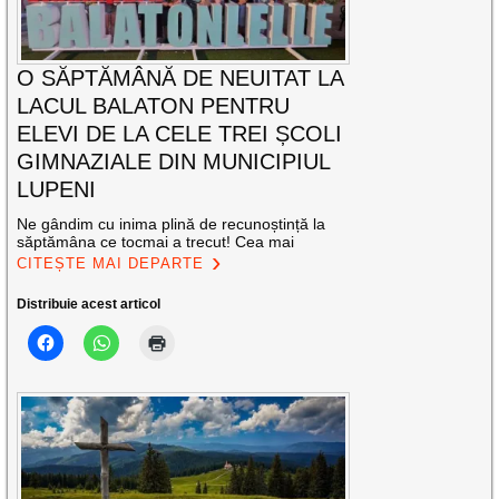
O SĂPTĂMÂNĂ DE NEUITAT LA
LACUL BALATON PENTRU
ELEVI DE LA CELE TREI ȘCOLI
GIMNAZIALE DIN MUNICIPIUL
LUPENI
Ne gândim cu inima plină de recunoștință la
săptămâna ce tocmai a trecut! Cea mai
CITEȘTE MAI DEPARTE
Distribuie acest articol