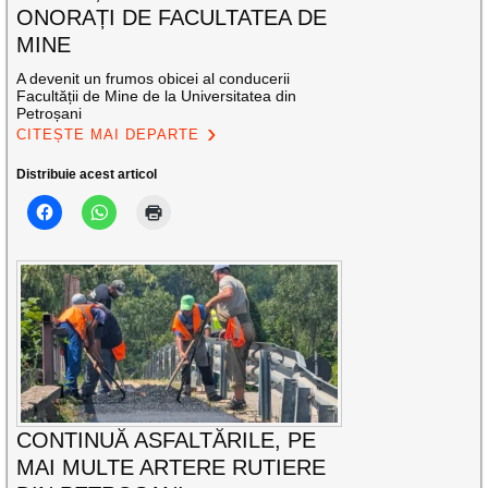
ONORAȚI DE FACULTATEA DE
MINE
A devenit un frumos obicei al conducerii
Facultății de Mine de la Universitatea din
Petroșani
CITEȘTE MAI DEPARTE
Distribuie acest articol
CONTINUĂ ASFALTĂRILE, PE
MAI MULTE ARTERE RUTIERE