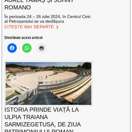
ROMANO
În perioada 24 – 26 iulie 2024, în Centrul Civic
al Petroșaniului se va desfășura
CITEȘTE MAI DEPARTE
Distribuie acest articol
ISTORIA PRINDE VIAȚĂ LA
ULPIA TRAIANA
SARMIZEGETUSA, DE ZIUA
PATRIMONIULUI ROMAN