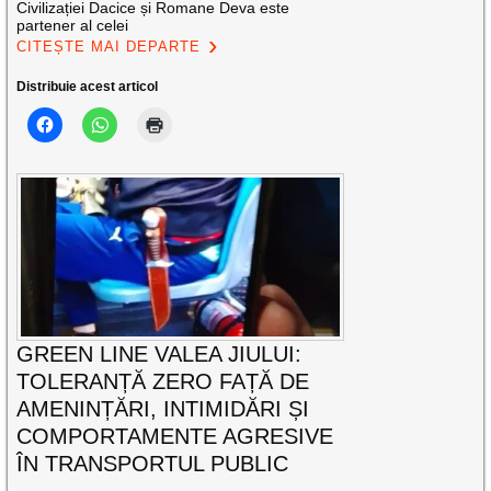
Civilizației Dacice și Romane Deva este
partener al celei
CITEȘTE MAI DEPARTE
Distribuie acest articol
GREEN LINE VALEA JIULUI:
TOLERANȚĂ ZERO FAȚĂ DE
AMENINȚĂRI, INTIMIDĂRI ȘI
COMPORTAMENTE AGRESIVE
ÎN TRANSPORTUL PUBLIC