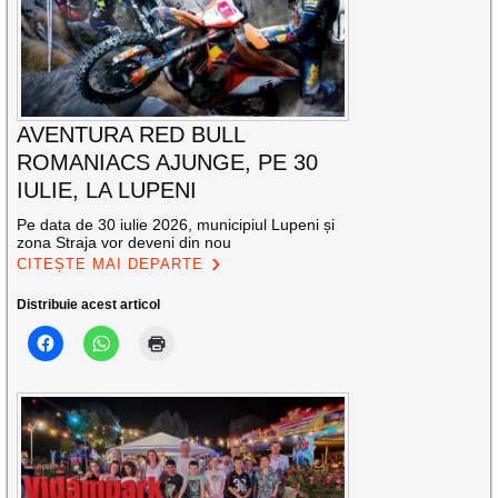
AVENTURA RED BULL
ROMANIACS AJUNGE, PE 30
IULIE, LA LUPENI
Pe data de 30 iulie 2026, municipiul Lupeni și
zona Straja vor deveni din nou
CITEȘTE MAI DEPARTE
Distribuie acest articol