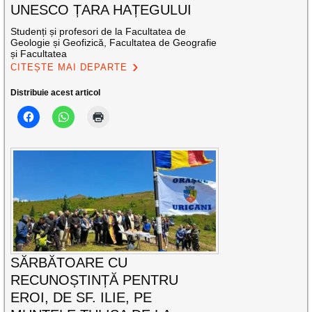
UNESCO ȚARA HAȚEGULUI
Studenți și profesori de la Facultatea de
Geologie și Geofizică, Facultatea de Geografie
și Facultatea
CITEȘTE MAI DEPARTE
Distribuie acest articol
SĂRBĂTOARE CU
RECUNOȘTINȚĂ PENTRU
EROI, DE SF. ILIE, PE