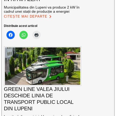
Municipalitatea din Lupeni va produce 2 kW în
cadrul unei stații de producție a energiei
CITEȘTE MAI DEPARTE
Distribuie acest articol
GREEN LINE VALEA JIULUI
DESCHIDE LINIA DE
TRANSPORT PUBLIC LOCAL
DIN LUPENI