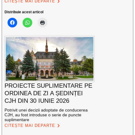
CITEȘTE MAI DEPARTE
Distribuie acest articol
PROIECTE SUPLIMENTARE PE
ORDINEA DE ZI A ȘEDINȚEI
CJH DIN 30 IUNIE 2026
Potrivit unei decizii adoptate de conducerea
CJH, au fost introduse o serie de puncte
suplimentare
CITEȘTE MAI DEPARTE