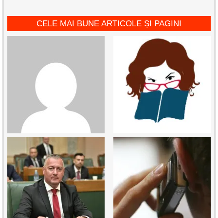
CELE MAI BUNE ARTICOLE ȘI PAGINI