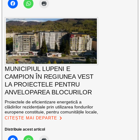
MUNICIPIUL LUPENI E
CAMPION ÎN REGIUNEA VEST
LA PROIECTELE PENTRU
ANVELOPAREA BLOCURILOR
Proiectele de eficientizare energetică a
clădirilor rezidențiale prin utilizarea fondurilor
europene constituie, pentru comunitățile locale,
CITEȘTE MAI DEPARTE
Distribuie acest articol