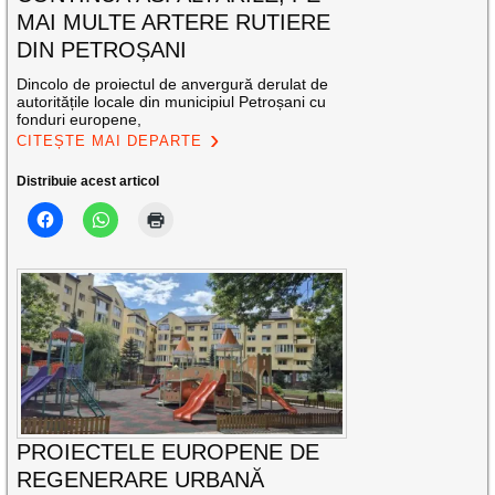
MAI MULTE ARTERE RUTIERE
DIN PETROȘANI
Dincolo de proiectul de anvergură derulat de
autoritățile locale din municipiul Petroșani cu
fonduri europene,
CITEȘTE MAI DEPARTE
Distribuie acest articol
PROIECTELE EUROPENE DE
REGENERARE URBANĂ