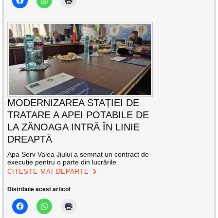
MODERNIZAREA STAȚIEI DE
TRATARE A APEI POTABILE DE
LA ZĂNOAGA INTRĂ ÎN LINIE
DREAPTĂ
Apa Serv Valea Jiului a semnat un contract de
execuție pentru o parte din lucrările
CITEȘTE MAI DEPARTE
Distribuie acest articol