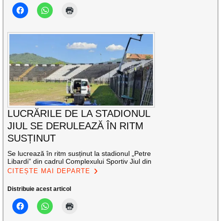
LUCRĂRILE DE LA STADIONUL
JIUL SE DERULEAZĂ ÎN RITM
SUSȚINUT
Se lucrează în ritm susținut la stadionul „Petre
Libardi” din cadrul Complexului Sportiv Jiul din
CITEȘTE MAI DEPARTE
Distribuie acest articol