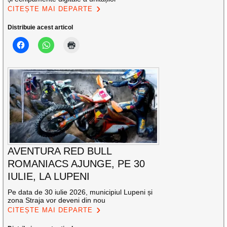
CITEȘTE MAI DEPARTE
Distribuie acest articol
AVENTURA RED BULL
ROMANIACS AJUNGE, PE 30
IULIE, LA LUPENI
Pe data de 30 iulie 2026, municipiul Lupeni și
zona Straja vor deveni din nou
CITEȘTE MAI DEPARTE