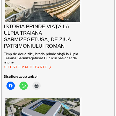
ISTORIA PRINDE VIAȚĂ LA
ULPIA TRAIANA
SARMIZEGETUSA, DE ZIUA
PATRIMONIULUI ROMAN
Timp de două zile, istoria prinde viață la Ulpia
Traiana Sarmizegetusa! Publicul pasionat de
istorie
CITEȘTE MAI DEPARTE
Distribuie acest articol