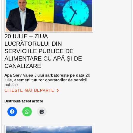
20 IULIE – ZIUA
LUCRĂTORULUI DIN
SERVICIILE PUBLICE DE
ALIMENTARE CU APĂ ȘI DE
CANALIZARE
Apa Serv Valea Jiului sărbătorește pe data 20
iulie, asemeni tuturor operatorilor de servicii
publice
CITEȘTE MAI DEPARTE
Distribuie acest articol