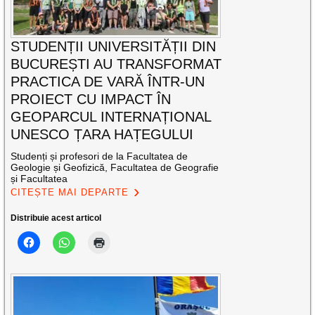
STUDENȚII UNIVERSITĂȚII DIN
BUCUREȘTI AU TRANSFORMAT
PRACTICA DE VARĂ ÎNTR-UN
PROIECT CU IMPACT ÎN
GEOPARCUL INTERNAȚIONAL
UNESCO ȚARA HAȚEGULUI
Studenți și profesori de la Facultatea de
Geologie și Geofizică, Facultatea de Geografie
și Facultatea
CITEȘTE MAI DEPARTE
Distribuie acest articol