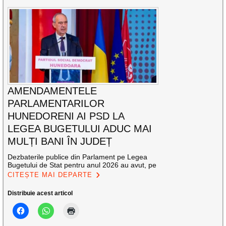
AMENDAMENTELE
PARLAMENTARILOR
HUNEDORENI AI PSD LA
LEGEA BUGETULUI ADUC MAI
MULȚI BANI ÎN JUDEȚ
Dezbaterile publice din Parlament pe Legea
Bugetului de Stat pentru anul 2026 au avut, pe
CITEȘTE MAI DEPARTE
Distribuie acest articol