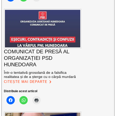
COMUNICAT DE PRESĂ AL
ORGANIZAȚIEI PSD
HUNEDOARA
Într-o tentativă grosolană de a falsifica
realitatea și de a șterge cu o cârpă murdară
CITEȘTE MAI DEPARTE
Distribuie acest articol