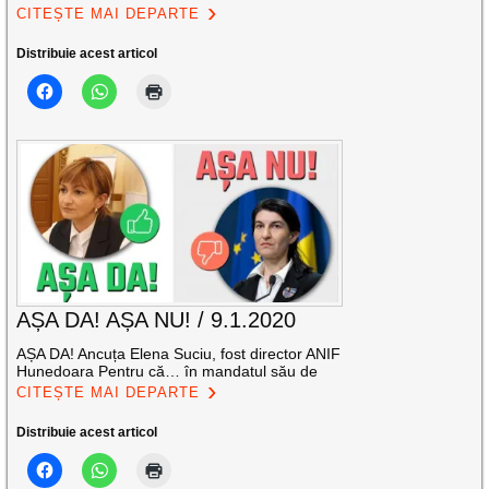
CITEȘTE MAI DEPARTE
Distribuie acest articol
AȘA DA! AȘA NU! / 9.1.2020
AȘA DA! Ancuța Elena Suciu, fost director ANIF
Hunedoara Pentru că… în mandatul său de
CITEȘTE MAI DEPARTE
Distribuie acest articol