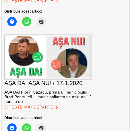
CITEȘTE MAI DEPARTE
Distribuie acest articol
AȘA DA! AȘA NU! / 17.1.2020
AȘA DA! Florin Cazacu, primarul municipiului
Brad Pentru că… municipalitatea va asigura 12
puncte de
CITEȘTE MAI DEPARTE
Distribuie acest articol