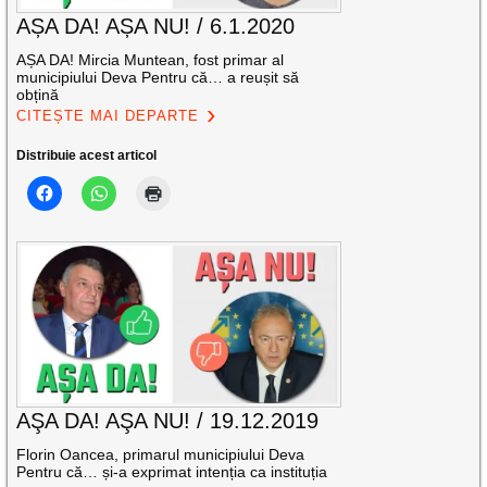
AȘA DA! AȘA NU! / 6.1.2020
AȘA DA! Mircia Muntean, fost primar al
municipiului Deva Pentru că… a reușit să
obțină
CITEȘTE MAI DEPARTE
Distribuie acest articol
AŞA DA! AŞA NU! / 19.12.2019
Florin Oancea, primarul municipiului Deva
Pentru că… și-a exprimat intenția ca instituția