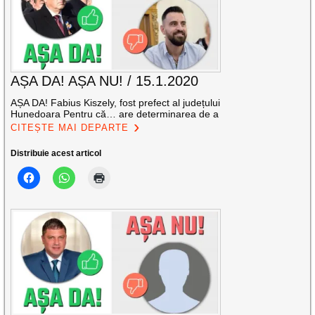
AȘA DA! AȘA NU! / 15.1.2020
AȘA DA! Fabius Kiszely, fost prefect al județului
Hunedoara Pentru că… are determinarea de a
CITEȘTE MAI DEPARTE
Distribuie acest articol