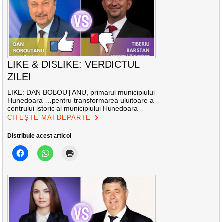
LIKE & DISLIKE: VERDICTUL
ZILEI
LIKE: DAN BOBOUȚANU, primarul municipiului
Hunedoara …pentru transformarea uluitoare a
centrului istoric al municipiului Hunedoara
CITEȘTE MAI DEPARTE
Distribuie acest articol