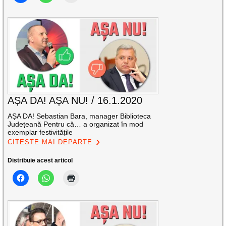
AȘA DA! AȘA NU! / 16.1.2020
AȘA DA! Sebastian Bara, manager Biblioteca
Județeană Pentru că… a organizat în mod
exemplar festivitățile
CITEȘTE MAI DEPARTE
Distribuie acest articol