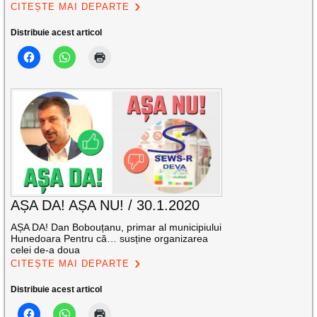
CITEȘTE MAI DEPARTE
Distribuie acest articol
AȘA DA! AȘA NU! / 30.1.2020
AȘA DA! Dan Bobouțanu, primar al municipiului
Hunedoara Pentru că… susține organizarea
celei de-a doua
CITEȘTE MAI DEPARTE
Distribuie acest articol