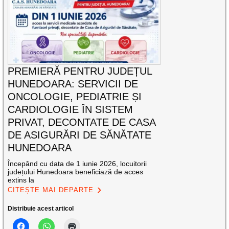
PREMIERĂ PENTRU JUDEȚUL
HUNEDOARA: SERVICII DE
ONCOLOGIE, PEDIATRIE ȘI
CARDIOLOGIE ÎN SISTEM
PRIVAT, DECONTATE DE CASA
DE ASIGURĂRI DE SĂNĂTATE
HUNEDOARA
Începând cu data de 1 iunie 2026, locuitorii
județului Hunedoara beneficiază de acces
extins la
CITEȘTE MAI DEPARTE
Distribuie acest articol