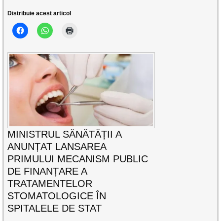
Distribuie acest articol
MINISTRUL SĂNĂTĂȚII A
ANUNȚAT LANSAREA
PRIMULUI MECANISM PUBLIC
DE FINANȚARE A
TRATAMENTELOR
STOMATOLOGICE ÎN
SPITALELE DE STAT