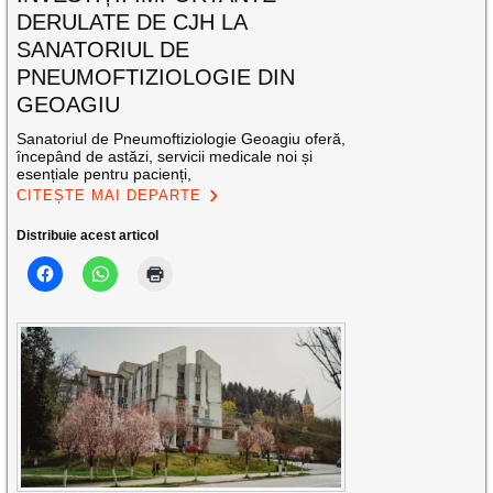
DERULATE DE CJH LA
SANATORIUL DE
PNEUMOFTIZIOLOGIE DIN
GEOAGIU
Sanatoriul de Pneumoftiziologie Geoagiu oferă,
începând de astăzi, servicii medicale noi și
esențiale pentru pacienți,
CITEȘTE MAI DEPARTE
Distribuie acest articol