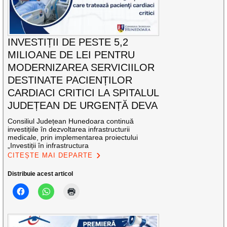
INVESTIȚII DE PESTE 5,2
MILIOANE DE LEI PENTRU
MODERNIZAREA SERVICIILOR
DESTINATE PACIENȚILOR
CARDIACI CRITICI LA SPITALUL
JUDEȚEAN DE URGENȚĂ DEVA
Consiliul Județean Hunedoara continuă
investițiile în dezvoltarea infrastructurii
medicale, prin implementarea proiectului
„Investiții în infrastructura
CITEȘTE MAI DEPARTE
Distribuie acest articol