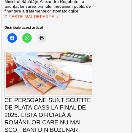
Ministrul Sănătății, Alexandru Rogobete, a
anunțat lansarea primului mecanism public de
finanțare a tratamentelor stomatologice
CITEȘTE MAI DEPARTE
Distribuie acest articol
CE PERSOANE SUNT SCUTITE
DE PLATA CASS LA FINAL DE
2025: LISTA OFICIALĂ A
ROMÂNILOR CARE NU MAI
SCOT BANI DIN BUZUNAR