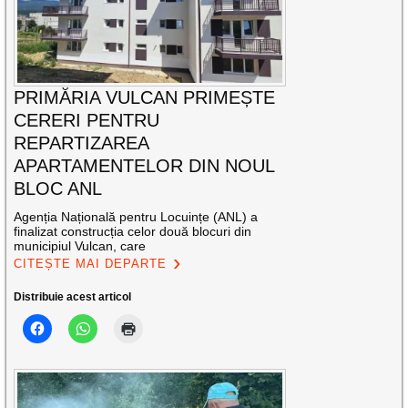
PRIMĂRIA VULCAN PRIMEȘTE
CERERI PENTRU
REPARTIZAREA
APARTAMENTELOR DIN NOUL
BLOC ANL
Agenția Națională pentru Locuințe (ANL) a
finalizat construcția celor două blocuri din
municipiul Vulcan, care
CITEȘTE MAI DEPARTE
Distribuie acest articol