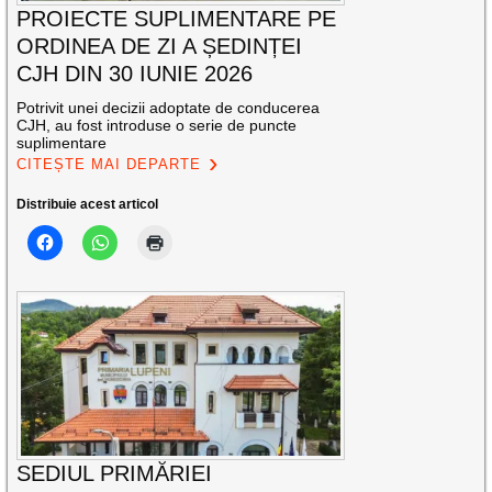
PROIECTE SUPLIMENTARE PE
ORDINEA DE ZI A ȘEDINȚEI
CJH DIN 30 IUNIE 2026
Potrivit unei decizii adoptate de conducerea
CJH, au fost introduse o serie de puncte
suplimentare
CITEȘTE MAI DEPARTE
Distribuie acest articol
SEDIUL PRIMĂRIEI