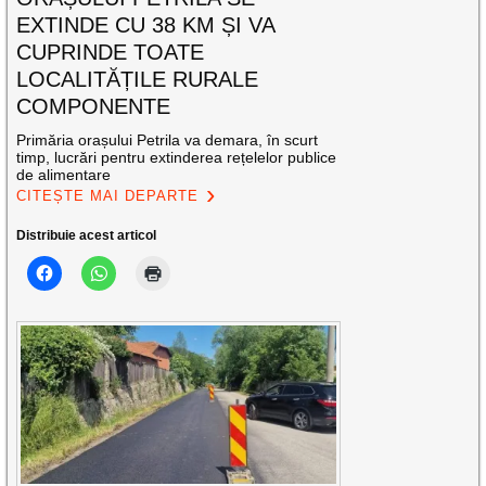
EXTINDE CU 38 KM ȘI VA
CUPRINDE TOATE
LOCALITĂȚILE RURALE
COMPONENTE
Primăria orașului Petrila va demara, în scurt
timp, lucrări pentru extinderea rețelelor publice
de alimentare
CITEȘTE MAI DEPARTE
Distribuie acest articol