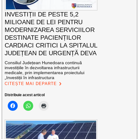
INVESTIȚII DE PESTE 5,2
MILIOANE DE LEI PENTRU
MODERNIZAREA SERVICIILOR
DESTINATE PACIENȚILOR
CARDIACI CRITICI LA SPITALUL
JUDEȚEAN DE URGENȚĂ DEVA
Consiliul Județean Hunedoara continuă
investițiile în dezvoltarea infrastructurii
medicale, prin implementarea proiectului
„Investiții în infrastructura
CITEȘTE MAI DEPARTE
Distribuie acest articol