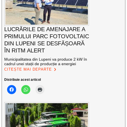
LUCRĂRILE DE AMENAJARE A
PRIMULUI PARC FOTOVOLTAIC
DIN LUPENI SE DESFĂȘOARĂ
ÎN RITM ALERT
Municipalitatea din Lupeni va produce 2 kW în
cadrul unei stații de producție a energiei
CITEȘTE MAI DEPARTE
Distribuie acest articol