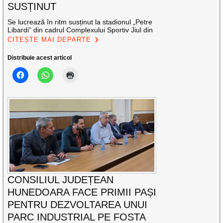
SUSȚINUT
Se lucrează în ritm susținut la stadionul „Petre
Libardi” din cadrul Complexului Sportiv Jiul din
CITEȘTE MAI DEPARTE
Distribuie acest articol
CONSILIUL JUDEȚEAN
HUNEDOARA FACE PRIMII PAȘI
PENTRU DEZVOLTAREA UNUI
PARC INDUSTRIAL PE FOSTA