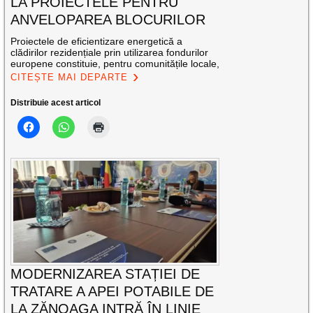
LA PROIECTELE PENTRU
ANVELOPAREA BLOCURILOR
Proiectele de eficientizare energetică a
clădirilor rezidențiale prin utilizarea fondurilor
europene constituie, pentru comunitățile locale,
CITEȘTE MAI DEPARTE
Distribuie acest articol
MODERNIZAREA STAȚIEI DE
TRATARE A APEI POTABILE DE
LA ZĂNOAGA INTRĂ ÎN LINIE