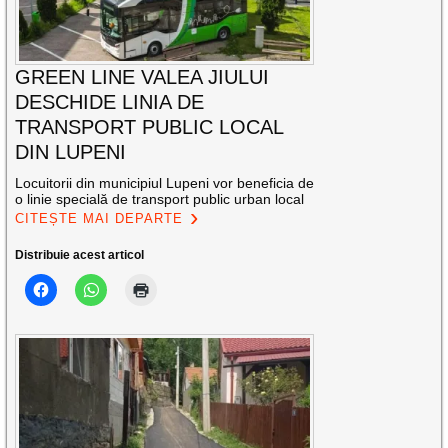
GREEN LINE VALEA JIULUI
DESCHIDE LINIA DE
TRANSPORT PUBLIC LOCAL
DIN LUPENI
Locuitorii din municipiul Lupeni vor beneficia de
o linie specială de transport public urban local
CITEȘTE MAI DEPARTE
Distribuie acest articol