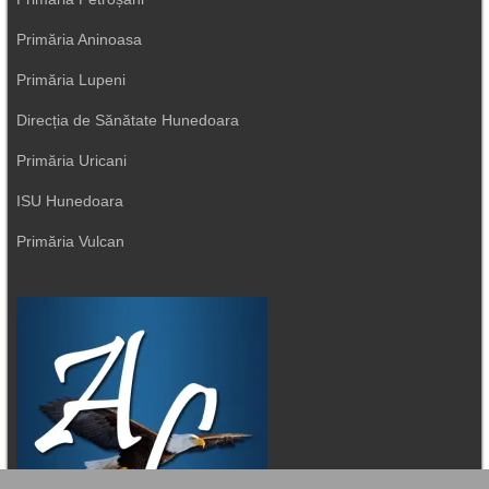
Primăria Aninoasa
Primăria Lupeni
Direcția de Sănătate Hunedoara
Primăria Uricani
ISU Hunedoara
Primăria Vulcan