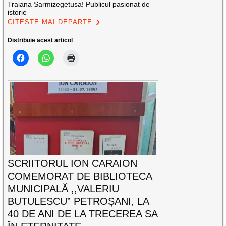
Traiana Sarmizegetusa! Publicul pasionat de
istorie
CITEȘTE MAI DEPARTE
Distribuie acest articol
SCRIITORUL ION CARAION
COMEMORAT DE BIBLIOTECA
MUNICIPALĂ ,,VALERIU
BUTULESCU” PETROȘANI, LA
40 DE ANI DE LA TRECEREA SA