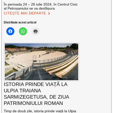
În perioada 24 – 26 iulie 2024, în Centrul Civic
al Petroșaniului se va desfășura
CITEȘTE MAI DEPARTE
Distribuie acest articol
ISTORIA PRINDE VIAȚĂ LA
ULPIA TRAIANA
SARMIZEGETUSA, DE ZIUA
PATRIMONIULUI ROMAN
Timp de două zile, istoria prinde viață la Ulpia