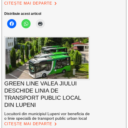
CITEȘTE MAI DEPARTE
Distribuie acest articol
GREEN LINE VALEA JIULUI
DESCHIDE LINIA DE
TRANSPORT PUBLIC LOCAL
DIN LUPENI
Locuitorii din municipiul Lupeni vor beneficia de
o linie specială de transport public urban local
CITEȘTE MAI DEPARTE