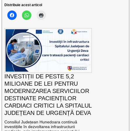
Distribuie acest articol
INVESTIȚII DE PESTE 5,2
MILIOANE DE LEI PENTRU
MODERNIZAREA SERVICIILOR
DESTINATE PACIENȚILOR
CARDIACI CRITICI LA SPITALUL
JUDEȚEAN DE URGENȚĂ DEVA
Consiliul Județean Hunedoara continuă
investițiile în dezvoltarea infrastructurii