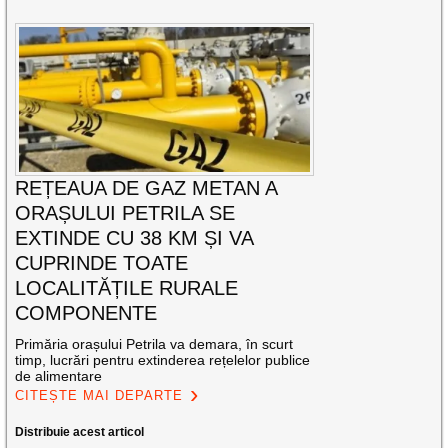
REȚEAUA DE GAZ METAN A
ORAȘULUI PETRILA SE
EXTINDE CU 38 KM ȘI VA
CUPRINDE TOATE
LOCALITĂȚILE RURALE
COMPONENTE
Primăria orașului Petrila va demara, în scurt
timp, lucrări pentru extinderea rețelelor publice
de alimentare
CITEȘTE MAI DEPARTE
Distribuie acest articol