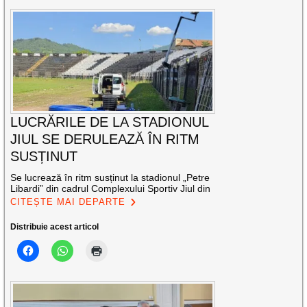
LUCRĂRILE DE LA STADIONUL
JIUL SE DERULEAZĂ ÎN RITM
SUSȚINUT
Se lucrează în ritm susținut la stadionul „Petre
Libardi” din cadrul Complexului Sportiv Jiul din
CITEȘTE MAI DEPARTE
Distribuie acest articol