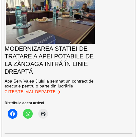
MODERNIZAREA STAȚIEI DE
TRATARE A APEI POTABILE DE
LA ZĂNOAGA INTRĂ ÎN LINIE
DREAPTĂ
Apa Serv Valea Jiului a semnat un contract de
execuție pentru o parte din lucrările
CITEȘTE MAI DEPARTE
Distribuie acest articol