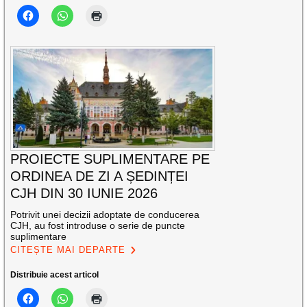
PROIECTE SUPLIMENTARE PE
ORDINEA DE ZI A ȘEDINȚEI
CJH DIN 30 IUNIE 2026
Potrivit unei decizii adoptate de conducerea
CJH, au fost introduse o serie de puncte
suplimentare
CITEȘTE MAI DEPARTE
Distribuie acest articol