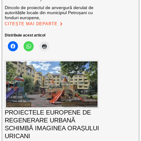
Dincolo de proiectul de anvergură derulat de
autoritățile locale din municipiul Petroșani cu
fonduri europene,
CITEȘTE MAI DEPARTE
Distribuie acest articol
PROIECTELE EUROPENE DE
REGENERARE URBANĂ
SCHIMBĂ IMAGINEA ORAȘULUI
URICANI