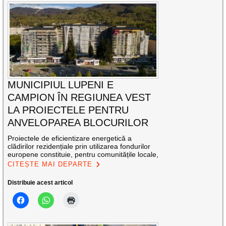
MUNICIPIUL LUPENI E
CAMPION ÎN REGIUNEA VEST
LA PROIECTELE PENTRU
ANVELOPAREA BLOCURILOR
Proiectele de eficientizare energetică a
clădirilor rezidențiale prin utilizarea fondurilor
europene constituie, pentru comunitățile locale,
CITEȘTE MAI DEPARTE
Distribuie acest articol