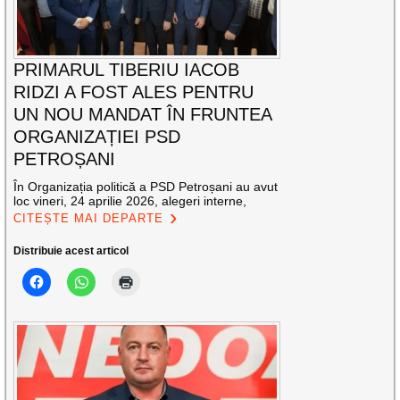
PRIMARUL TIBERIU IACOB
RIDZI A FOST ALES PENTRU
UN NOU MANDAT ÎN FRUNTEA
ORGANIZAȚIEI PSD
PETROȘANI
În Organizația politică a PSD Petroșani au avut
loc vineri, 24 aprilie 2026, alegeri interne,
CITEȘTE MAI DEPARTE
Distribuie acest articol