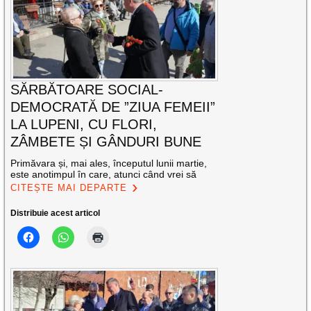
SĂRBĂTOARE SOCIAL-
DEMOCRATĂ DE ”ZIUA FEMEII”
LA LUPENI, CU FLORI,
ZÂMBETE ȘI GÂNDURI BUNE
Primăvara și, mai ales, începutul lunii martie,
este anotimpul în care, atunci când vrei să
CITEȘTE MAI DEPARTE
Distribuie acest articol