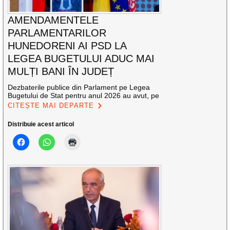
AMENDAMENTELE
PARLAMENTARILOR
HUNEDORENI AI PSD LA
LEGEA BUGETULUI ADUC MAI
MULȚI BANI ÎN JUDEȚ
Dezbaterile publice din Parlament pe Legea
Bugetului de Stat pentru anul 2026 au avut, pe
CITEȘTE MAI DEPARTE
Distribuie acest articol