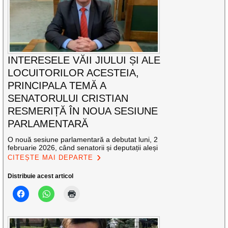
INTERESELE VĂII JIULUI ȘI ALE
LOCUITORILOR ACESTEIA,
PRINCIPALA TEMĂ A
SENATORULUI CRISTIAN
RESMERIȚĂ ÎN NOUA SESIUNE
PARLAMENTARĂ
O nouă sesiune parlamentară a debutat luni, 2
februarie 2026, când senatorii și deputații aleși
CITEȘTE MAI DEPARTE
Distribuie acest articol