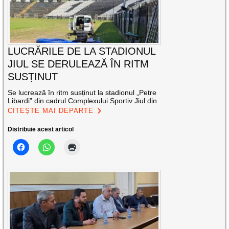
LUCRĂRILE DE LA STADIONUL
JIUL SE DERULEAZĂ ÎN RITM
SUSȚINUT
Se lucrează în ritm susținut la stadionul „Petre
Libardi” din cadrul Complexului Sportiv Jiul din
CITEȘTE MAI DEPARTE
Distribuie acest articol