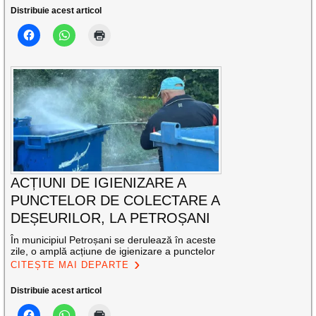
Distribuie acest articol
ACȚIUNI DE IGIENIZARE A
PUNCTELOR DE COLECTARE A
DEȘEURILOR, LA PETROȘANI
În municipiul Petroșani se derulează în aceste
zile, o amplă acțiune de igienizare a punctelor
CITEȘTE MAI DEPARTE
Distribuie acest articol