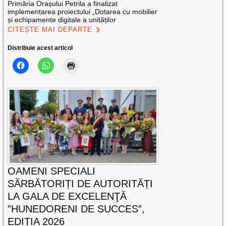
Primăria Orașului Petrila a finalizat
implementarea proiectului „Dotarea cu mobilier
și echipamente digitale a unităților
CITEȘTE MAI DEPARTE
Distribuie acest articol
OAMENI SPECIALI
SĂRBĂTORIȚI DE AUTORITĂȚI
LA GALA DE EXCELENŢĂ
”HUNEDORENI DE SUCCES”,
EDIȚIA 2026