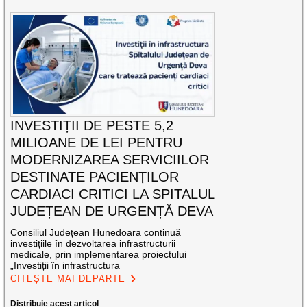
INVESTIȚII DE PESTE 5,2
MILIOANE DE LEI PENTRU
MODERNIZAREA SERVICIILOR
DESTINATE PACIENȚILOR
CARDIACI CRITICI LA SPITALUL
JUDEȚEAN DE URGENȚĂ DEVA
Consiliul Județean Hunedoara continuă
investițiile în dezvoltarea infrastructurii
medicale, prin implementarea proiectului
„Investiții în infrastructura
CITEȘTE MAI DEPARTE
Distribuie acest articol