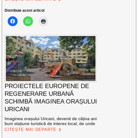
Distribuie acest articol
PROIECTELE EUROPENE DE
REGENERARE URBANĂ
SCHIMBĂ IMAGINEA ORAȘULUI
URICANI
Imaginea orașului Uricani, devenit de câțiva ani
buni stațiune turistică de interes local, de unde
CITEȘTE MAI DEPARTE