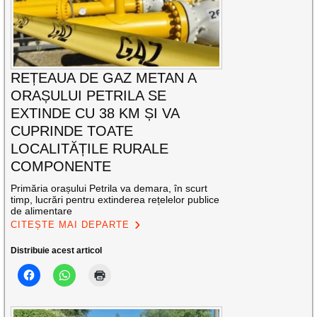
REȚEAUA DE GAZ METAN A
ORAȘULUI PETRILA SE
EXTINDE CU 38 KM ȘI VA
CUPRINDE TOATE
LOCALITĂȚILE RURALE
COMPONENTE
Primăria orașului Petrila va demara, în scurt
timp, lucrări pentru extinderea rețelelor publice
de alimentare
CITEȘTE MAI DEPARTE
Distribuie acest articol