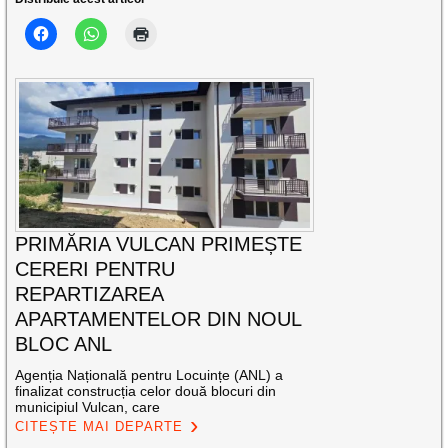
PRIMĂRIA VULCAN PRIMEȘTE
CERERI PENTRU
REPARTIZAREA
APARTAMENTELOR DIN NOUL
BLOC ANL
Agenția Națională pentru Locuințe (ANL) a
finalizat construcția celor două blocuri din
municipiul Vulcan, care
CITEȘTE MAI DEPARTE