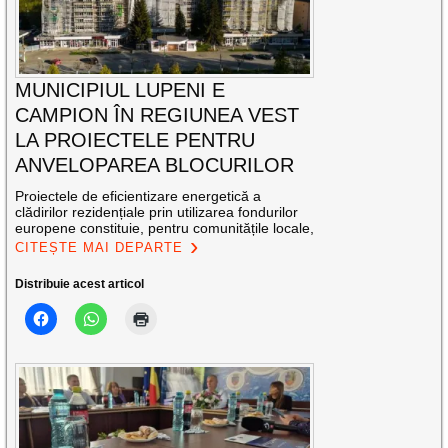
MUNICIPIUL LUPENI E
CAMPION ÎN REGIUNEA VEST
LA PROIECTELE PENTRU
ANVELOPAREA BLOCURILOR
Proiectele de eficientizare energetică a
clădirilor rezidențiale prin utilizarea fondurilor
europene constituie, pentru comunitățile locale,
CITEȘTE MAI DEPARTE
Distribuie acest articol