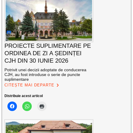
PROIECTE SUPLIMENTARE PE
ORDINEA DE ZI A ȘEDINȚEI
CJH DIN 30 IUNIE 2026
Potrivit unei decizii adoptate de conducerea
CJH, au fost introduse o serie de puncte
suplimentare
CITEȘTE MAI DEPARTE
Distribuie acest articol