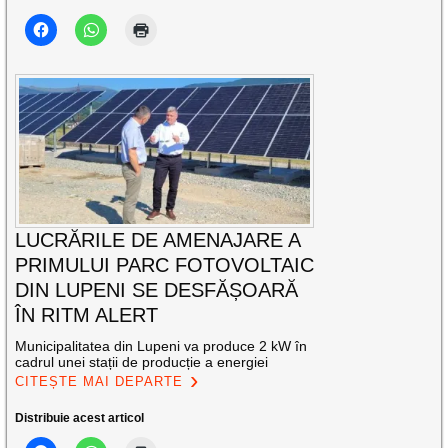
LUCRĂRILE DE AMENAJARE A
PRIMULUI PARC FOTOVOLTAIC
DIN LUPENI SE DESFĂȘOARĂ
ÎN RITM ALERT
Municipalitatea din Lupeni va produce 2 kW în
cadrul unei stații de producție a energiei
CITEȘTE MAI DEPARTE
Distribuie acest articol