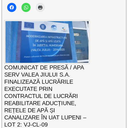
COMUNICAT DE PRESĂ / APA
SERV VALEA JIULUI S.A.
FINALIZEAZĂ LUCRĂRILE
EXECUTATE PRIN
CONTRACTUL DE LUCRĂRI
REABILITARE ADUCȚIUNE,
REȚELE DE APĂ ȘI
CANALIZARE ÎN UAT LUPENI –
LOT 2: VJ-CL-09