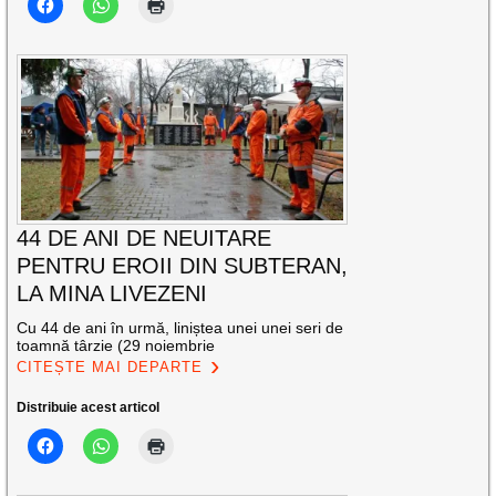
44 DE ANI DE NEUITARE
PENTRU EROII DIN SUBTERAN,
LA MINA LIVEZENI
Cu 44 de ani în urmă, liniștea unei unei seri de
toamnă târzie (29 noiembrie
CITEȘTE MAI DEPARTE
Distribuie acest articol