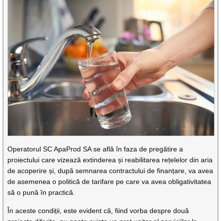
Operatorul SC ApaProd SA se află în faza de pregătire a
proiectului care vizează extinderea și reabilitarea rețelelor din aria
de acoperire și, după semnarea contractului de finanțare, va avea
de asemenea o politică de tarifare pe care va avea obligativitatea
să o pună în practică.
În aceste condiții, este evident că, fiind vorba despre două