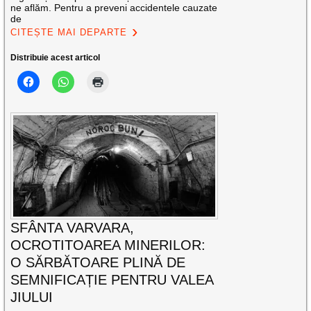
ne aflăm. Pentru a preveni accidentele cauzate
de
CITEȘTE MAI DEPARTE
Distribuie acest articol
SFÂNTA VARVARA,
OCROTITOAREA MINERILOR:
O SĂRBĂTOARE PLINĂ DE
SEMNIFICAȚIE PENTRU VALEA
JIULUI