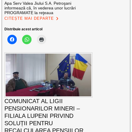
Apa Serv Valea Jiului S.A. Petroşani
informează că, în vederea unor lucrări
PROGRAMATE la reţeaua
CITEȘTE MAI DEPARTE
Distribuie acest articol
COMUNICAT AL LIGII
PENSIONARILOR MINERI –
FILIALA LUPENI PRIVIND
SOLUȚII PENTRU
RECALCULAREA PENSIILOR