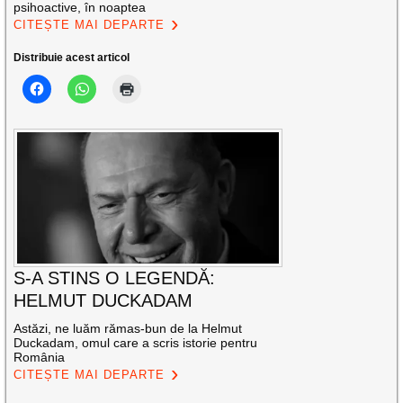
psihoactive, în noaptea
CITEȘTE MAI DEPARTE
Distribuie acest articol
S-A STINS O LEGENDĂ:
HELMUT DUCKADAM
Astăzi, ne luăm rămas-bun de la Helmut
Duckadam, omul care a scris istorie pentru
România
CITEȘTE MAI DEPARTE