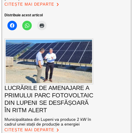
CITEȘTE MAI DEPARTE
Distribuie acest articol
LUCRĂRILE DE AMENAJARE A
PRIMULUI PARC FOTOVOLTAIC
DIN LUPENI SE DESFĂȘOARĂ
ÎN RITM ALERT
Municipalitatea din Lupeni va produce 2 kW în
cadrul unei stații de producție a energiei
CITEȘTE MAI DEPARTE