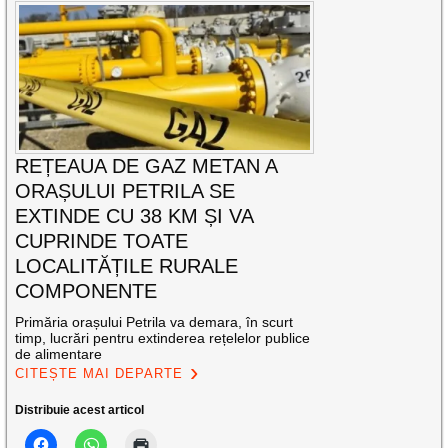
REȚEAUA DE GAZ METAN A
ORAȘULUI PETRILA SE
EXTINDE CU 38 KM ȘI VA
CUPRINDE TOATE
LOCALITĂȚILE RURALE
COMPONENTE
Primăria orașului Petrila va demara, în scurt
timp, lucrări pentru extinderea rețelelor publice
de alimentare
CITEȘTE MAI DEPARTE
Distribuie acest articol