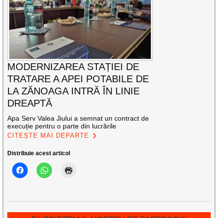
MODERNIZAREA STAȚIEI DE
TRATARE A APEI POTABILE DE
LA ZĂNOAGA INTRĂ ÎN LINIE
DREAPTĂ
Apa Serv Valea Jiului a semnat un contract de
execuție pentru o parte din lucrările
CITEȘTE MAI DEPARTE
Distribuie acest articol