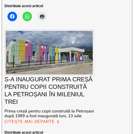
Distribuie acest articol
S-A INAUGURAT PRIMA CREȘĂ
PENTRU COPII CONSTRUITĂ
LA PETROȘANI ÎN MILENIUL
TREI
Prima creșă pentru copii construită la Petroșani
după 1989 a fost inaugurată luni, 13 iulie
CITEȘTE MAI DEPARTE
Distribuie acest articol