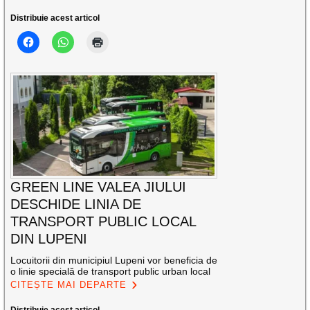
Distribuie acest articol
GREEN LINE VALEA JIULUI
DESCHIDE LINIA DE
TRANSPORT PUBLIC LOCAL
DIN LUPENI
Locuitorii din municipiul Lupeni vor beneficia de
o linie specială de transport public urban local
CITEȘTE MAI DEPARTE