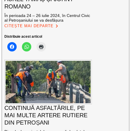
ROMANO
În perioada 24 – 26 iulie 2024, în Centrul Civic
al Petroșaniului se va desfășura
CITEȘTE MAI DEPARTE
Distribuie acest articol
CONTINUĂ ASFALTĂRILE, PE
MAI MULTE ARTERE RUTIERE
DIN PETROȘANI