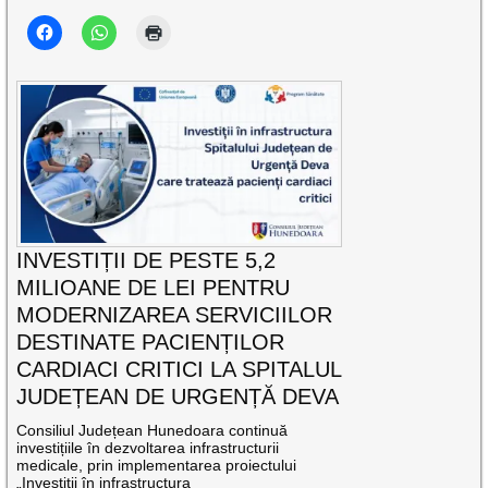
INVESTIȚII DE PESTE 5,2
MILIOANE DE LEI PENTRU
MODERNIZAREA SERVICIILOR
DESTINATE PACIENȚILOR
CARDIACI CRITICI LA SPITALUL
JUDEȚEAN DE URGENȚĂ DEVA
Consiliul Județean Hunedoara continuă
investițiile în dezvoltarea infrastructurii
medicale, prin implementarea proiectului
„Investiții în infrastructura