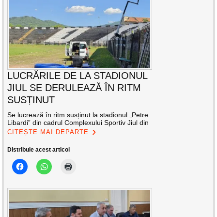
LUCRĂRILE DE LA STADIONUL
JIUL SE DERULEAZĂ ÎN RITM
SUSȚINUT
Se lucrează în ritm susținut la stadionul „Petre
Libardi” din cadrul Complexului Sportiv Jiul din
CITEȘTE MAI DEPARTE
Distribuie acest articol