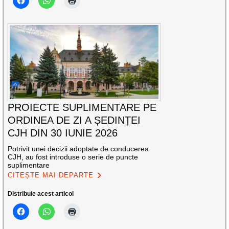
PROIECTE SUPLIMENTARE PE
ORDINEA DE ZI A ȘEDINȚEI
CJH DIN 30 IUNIE 2026
Potrivit unei decizii adoptate de conducerea
CJH, au fost introduse o serie de puncte
suplimentare
CITEȘTE MAI DEPARTE
Distribuie acest articol