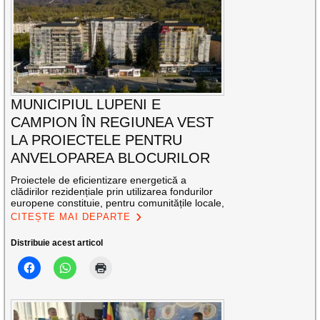
MUNICIPIUL LUPENI E
CAMPION ÎN REGIUNEA VEST
LA PROIECTELE PENTRU
ANVELOPAREA BLOCURILOR
Proiectele de eficientizare energetică a
clădirilor rezidențiale prin utilizarea fondurilor
europene constituie, pentru comunitățile locale,
CITEȘTE MAI DEPARTE
Distribuie acest articol