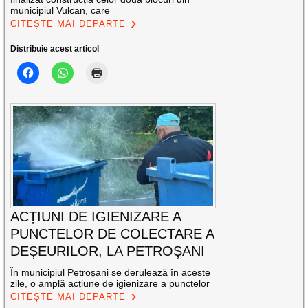
municipiul Vulcan, care
CITEȘTE MAI DEPARTE
Distribuie acest articol
ACȚIUNI DE IGIENIZARE A
PUNCTELOR DE COLECTARE A
DEȘEURILOR, LA PETROȘANI
În municipiul Petroșani se derulează în aceste
zile, o amplă acțiune de igienizare a punctelor
CITEȘTE MAI DEPARTE