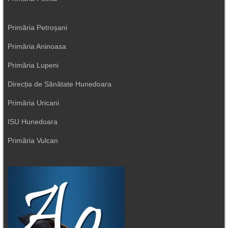
Primăria Petroșani
Primăria Aninoasa
Primăria Lupeni
Direcția de Sănătate Hunedoara
Primăria Uricani
ISU Hunedoara
Primăria Vulcan