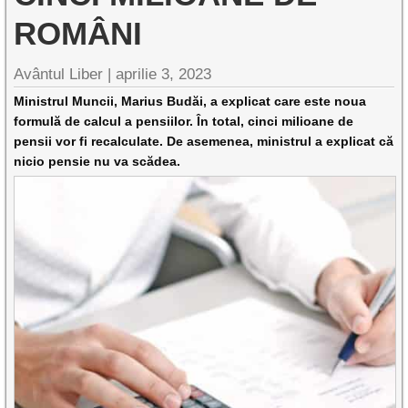
ROMÂNI
Avântul Liber |
aprilie 3, 2023
Ministrul Muncii, Marius Budăi, a explicat care este noua
formulă de calcul a pensiilor. În total, cinci milioane de
pensii vor fi recalculate. De asemenea, ministrul a explicat că
nicio pensie nu va scădea.