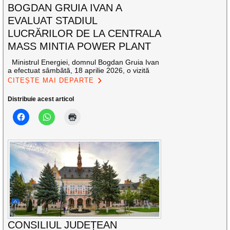
BOGDAN GRUIA IVAN A
EVALUAT STADIUL
LUCRĂRILOR DE LA CENTRALA
MASS MINTIA POWER PLANT
Ministrul Energiei, domnul Bogdan Gruia Ivan
a efectuat sâmbătă, 18 aprilie 2026, o vizită
CITEȘTE MAI DEPARTE
Distribuie acest articol
CONSILIUL JUDEȚEAN