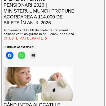
PENSIONARI 2026 |
MINISTERUL MUNCII PROPUNE
ACORDAREA A 114.000 DE
BILETE ÎN ANUL 2026
Aproximativ 114.000 de bilete de tratament
balnear vor fi asigurate în anul 2026, prin Casa
CITEȘTE MAI DEPARTE
Distribuie acest articol
CÂND INTRĂ ALOCAȚIILE