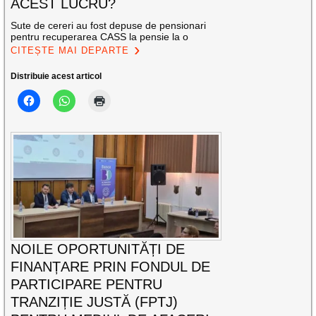
ACEST LUCRU?
Sute de cereri au fost depuse de pensionari
pentru recuperarea CASS la pensie la o
CITEȘTE MAI DEPARTE
Distribuie acest articol
NOILE OPORTUNITĂȚI DE
FINANȚARE PRIN FONDUL DE
PARTICIPARE PENTRU
TRANZIȚIE JUSTĂ (FPTJ)