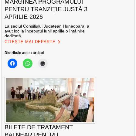
MARGINEA PROGRAMULUI
PENTRU TRANZIȚIE JUSTĂ 3
APRILIE 2026
La sediul Consiliului Județean Hunedoara, a
avut loc la începutul lunii aprilie o întâlnire
dedicată
CITEȘTE MAI DEPARTE
Distribuie acest articol
BILETE DE TRATAMENT
BALNEAR PENTRU