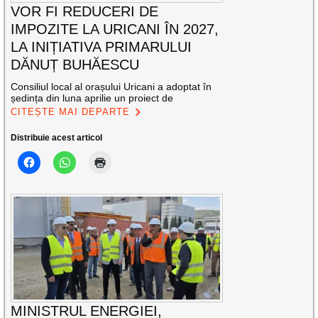
VOR FI REDUCERI DE
IMPOZITE LA URICANI ÎN 2027,
LA INIȚIATIVA PRIMARULUI
DĂNUȚ BUHĂESCU
Consiliul local al orașului Uricani a adoptat în
ședința din luna aprilie un proiect de
CITEȘTE MAI DEPARTE
Distribuie acest articol
MINISTRUL ENERGIEI,