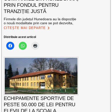
PRIN FONDUL PENTRU
TRANZIȚIE JUSTĂ
Firmele din județul Hunedoara au la dispoziție
o nouă modalitate prin care se pot dezvolta,
CITEȘTE MAI DEPARTE
Distribuie acest articol
ECHIPAMENTE SPORTIVE DE
PESTE 50.000 DE LEI PENTRU
ELEVII DE LA ȘCOALA