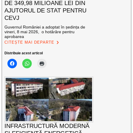
DE 349,98 MILIOANE LEI DIN
AJUTORUL DE STAT PENTRU
CEVJ
Guvernul României a adoptat în ședința de
vineri, 8 mai 2026, o hotărâre pentru
aprobarea
CITEȘTE MAI DEPARTE
Distribuie acest articol
INFRASTRUCTURĂ MODERNĂ