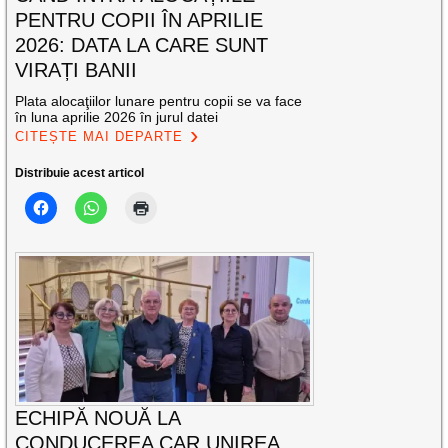
PENTRU COPII ÎN APRILIE
2026: DATA LA CARE SUNT
VIRAȚI BANII
Plata alocaţiilor lunare pentru copii se va face
în luna aprilie 2026 în jurul datei
CITEȘTE MAI DEPARTE
Distribuie acest articol
ECHIPĂ NOUĂ LA
CONDUCEREA CAR UNIREA