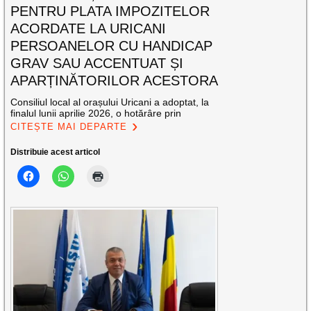
PENTRU PLATA IMPOZITELOR
ACORDATE LA URICANI
PERSOANELOR CU HANDICAP
GRAV SAU ACCENTUAT ȘI
APARȚINĂTORILOR ACESTORA
Consiliul local al orașului Uricani a adoptat, la
finalul lunii aprilie 2026, o hotărâre prin
CITEȘTE MAI DEPARTE
Distribuie acest articol