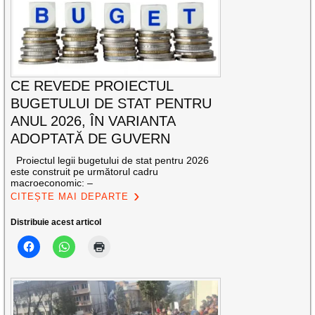
CE REVEDE PROIECTUL
BUGETULUI DE STAT PENTRU
ANUL 2026, ÎN VARIANTA
ADOPTATĂ DE GUVERN
Proiectul legii bugetului de stat pentru 2026
este construit pe următorul cadru
macroeconomic: –
CITEȘTE MAI DEPARTE
Distribuie acest articol