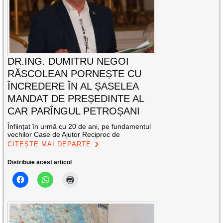
DR.ING. DUMITRU NEGOI
RĂSCOLEAN PORNEȘTE CU
ÎNCREDERE ÎN AL ȘASELEA
MANDAT DE PREȘEDINTE AL
CAR PARÎNGUL PETROȘANI
Înființat în urmă cu 20 de ani, pe fundamentul
vechilor Case de Ajutor Reciproc de
CITEȘTE MAI DEPARTE
Distribuie acest articol