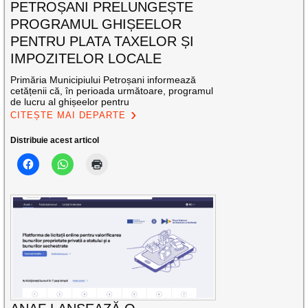
PETROȘANI PRELUNGEȘTE
PROGRAMUL GHIȘEELOR
PENTRU PLATA TAXELOR ȘI
IMPOZITELOR LOCALE
Primăria Municipiului Petroșani informează
cetățenii că, în perioada următoare, programul
de lucru al ghișeelor pentru
CITEȘTE MAI DEPARTE
Distribuie acest articol