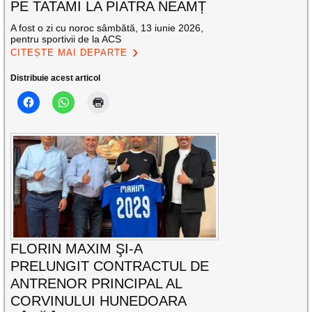
PE TATAMI LA PIATRA NEAMȚ
A fost o zi cu noroc sâmbătă, 13 iunie 2026,
pentru sportivii de la ACS
CITEȘTE MAI DEPARTE
Distribuie acest articol
FLORIN MAXIM ŞI-A
PRELUNGIT CONTRACTUL DE
ANTRENOR PRINCIPAL AL
CORVINULUI HUNEDOARA