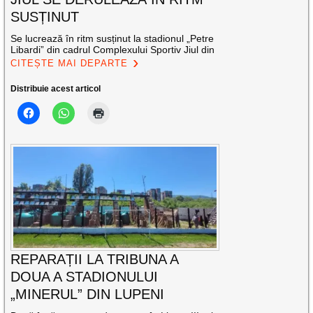
SUSȚINUT
Se lucrează în ritm susținut la stadionul „Petre
Libardi” din cadrul Complexului Sportiv Jiul din
CITEȘTE MAI DEPARTE
Distribuie acest articol
REPARAȚII LA TRIBUNA A
DOUA A STADIONULUI
„MINERUL” DIN LUPENI