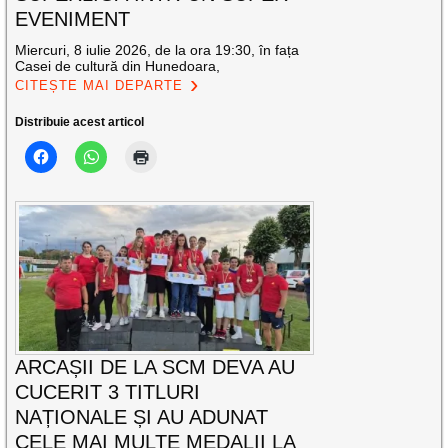
EVENIMENT
Miercuri, 8 iulie 2026, de la ora 19:30, în fața
Casei de cultură din Hunedoara,
CITEȘTE MAI DEPARTE
Distribuie acest articol
ARCAȘII DE LA SCM DEVA AU
CUCERIT 3 TITLURI
NAȚIONALE ȘI AU ADUNAT
CELE MAI MULTE MEDALII LA