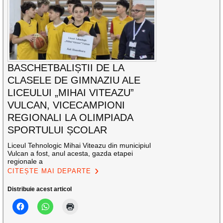
BASCHETBALIȘTII DE LA
CLASELE DE GIMNAZIU ALE
LICEULUI „MIHAI VITEAZU”
VULCAN, VICECAMPIONI
REGIONALI LA OLIMPIADA
SPORTULUI ȘCOLAR
Liceul Tehnologic Mihai Viteazu din municipiul
Vulcan a fost, anul acesta, gazda etapei
regionale a
CITEȘTE MAI DEPARTE
Distribuie acest articol