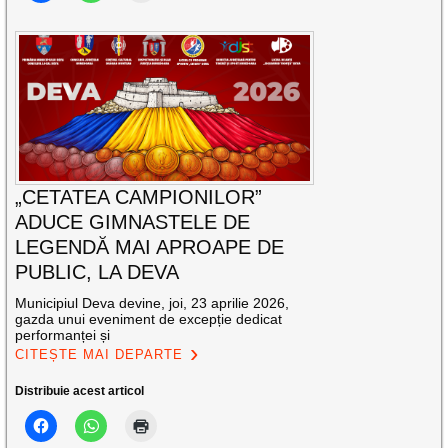
„CETATEA CAMPIONILOR”
ADUCE GIMNASTELE DE
LEGENDĂ MAI APROAPE DE
PUBLIC, LA DEVA
Municipiul Deva devine, joi, 23 aprilie 2026,
gazda unui eveniment de excepție dedicat
performanței și
CITEȘTE MAI DEPARTE
Distribuie acest articol