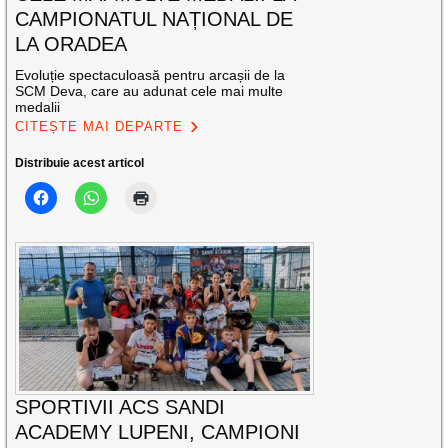
CAMPIONATUL NAȚIONAL DE
LA ORADEA
Evoluție spectaculoasă pentru arcașii de la
SCM Deva, care au adunat cele mai multe
medalii
CITEȘTE MAI DEPARTE
Distribuie acest articol
SPORTIVII ACS SANDI
ACADEMY LUPENI, CAMPIONI