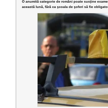
O anumită categorie de români poate susţine exame
această lună, fără ca şcoala de şoferi să fie obligato