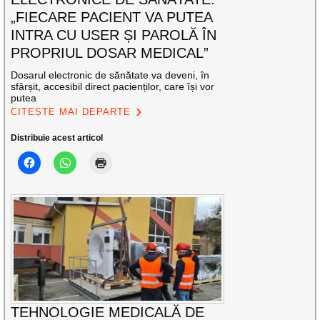
„FIECARE PACIENT VA PUTEA
INTRA CU USER ȘI PAROLĂ ÎN
PROPRIUL DOSAR MEDICAL”
Dosarul electronic de sănătate va deveni, în
sfârșit, accesibil direct pacienților, care își vor
putea
CITEȘTE MAI DEPARTE
Distribuie acest articol
TEHNOLOGIE MEDICALĂ DE