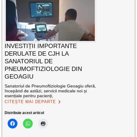
INVESTIȚII IMPORTANTE
DERULATE DE CJH LA
SANATORIUL DE
PNEUMOFTIZIOLOGIE DIN
GEOAGIU
Sanatoriul de Pneumoftiziologie Geoagiu oferă,
începând de astăzi, servicii medicale noi și
esențiale pentru pacienți,
CITEȘTE MAI DEPARTE
Distribuie acest articol