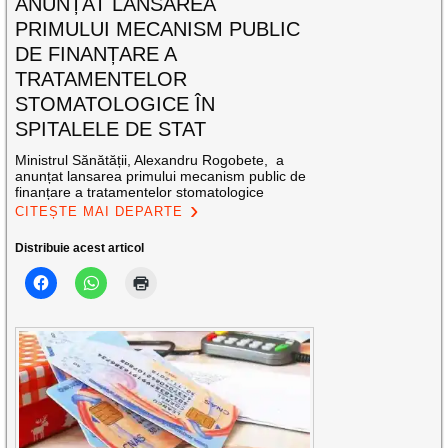
ANUNȚAT LANSAREA
PRIMULUI MECANISM PUBLIC
DE FINANȚARE A
TRATAMENTELOR
STOMATOLOGICE ÎN
SPITALELE DE STAT
Ministrul Sănătății, Alexandru Rogobete, a
anunțat lansarea primului mecanism public de
finanțare a tratamentelor stomatologice
CITEȘTE MAI DEPARTE
Distribuie acest articol