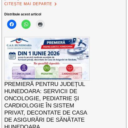
CITEȘTE MAI DEPARTE
Distribuie acest articol
PREMIERĂ PENTRU JUDEȚUL
HUNEDOARA: SERVICII DE
ONCOLOGIE, PEDIATRIE ȘI
CARDIOLOGIE ÎN SISTEM
PRIVAT, DECONTATE DE CASA
DE ASIGURĂRI DE SĂNĂTATE
HUNEDOARA