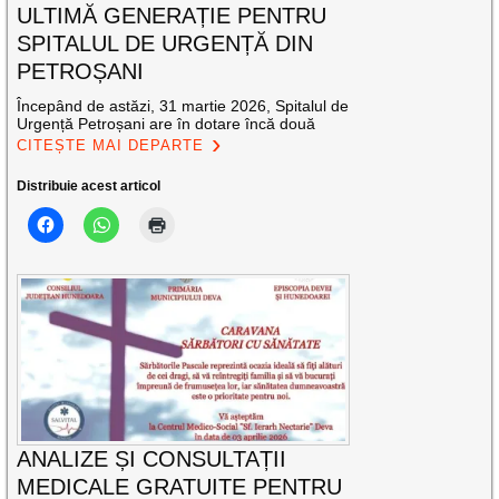
ULTIMĂ GENERAȚIE PENTRU
SPITALUL DE URGENȚĂ DIN
PETROȘANI
Începând de astăzi, 31 martie 2026, Spitalul de
Urgență Petroșani are în dotare încă două
CITEȘTE MAI DEPARTE
Distribuie acest articol
ANALIZE ȘI CONSULTAȚII
MEDICALE GRATUITE PENTRU