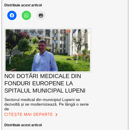
Distribuie acest articol
NOI DOTĂRI MEDICALE DIN
FONDURI EUROPENE LA
SPITALUL MUNICIPAL LUPENI
Sectorul medical din municipiul Lupeni se
dezvoltă și se modernizează. Pe lângă o serie
de
CITEȘTE MAI DEPARTE
Distribuie acest articol