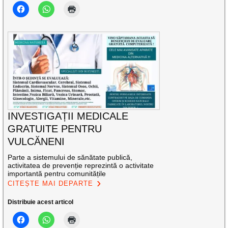
INVESTIGAȚII MEDICALE
GRATUITE PENTRU
VULCĂNENI
Parte a sistemului de sănătate publică,
activitatea de prevenție reprezintă o activitate
importantă pentru comunitățile
CITEȘTE MAI DEPARTE
Distribuie acest articol