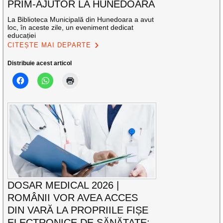
PRIM-AJUTOR LA HUNEDOARA
La Biblioteca Municipală din Hunedoara a avut
loc, în aceste zile, un eveniment dedicat
educației
CITEȘTE MAI DEPARTE
Distribuie acest articol
DOSAR MEDICAL 2026 |
ROMÂNII VOR AVEA ACCES
DIN VARĂ LA PROPRIILE FIȘE
ELECTRONICE DE SĂNĂTATE: