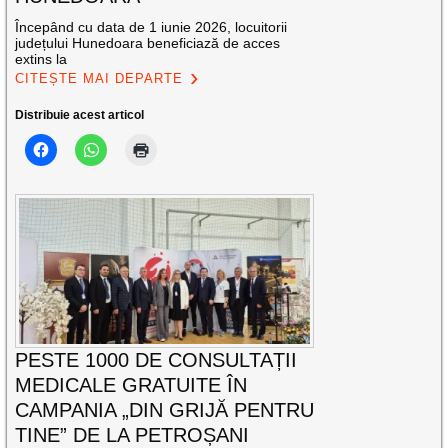
Începând cu data de 1 iunie 2026, locuitorii
județului Hunedoara beneficiază de acces
extins la
CITEȘTE MAI DEPARTE
Distribuie acest articol
PESTE 1000 DE CONSULTAȚII
MEDICALE GRATUITE ÎN
CAMPANIA „DIN GRIJĂ PENTRU
TINE” DE LA PETROȘANI