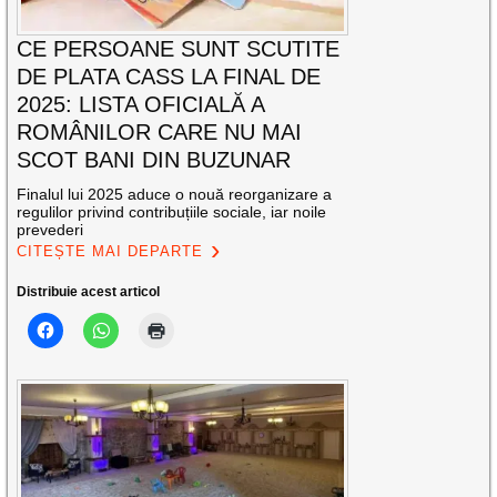
CE PERSOANE SUNT SCUTITE
DE PLATA CASS LA FINAL DE
2025: LISTA OFICIALĂ A
ROMÂNILOR CARE NU MAI
SCOT BANI DIN BUZUNAR
Finalul lui 2025 aduce o nouă reorganizare a
regulilor privind contribuțiile sociale, iar noile
prevederi
CITEȘTE MAI DEPARTE
Distribuie acest articol