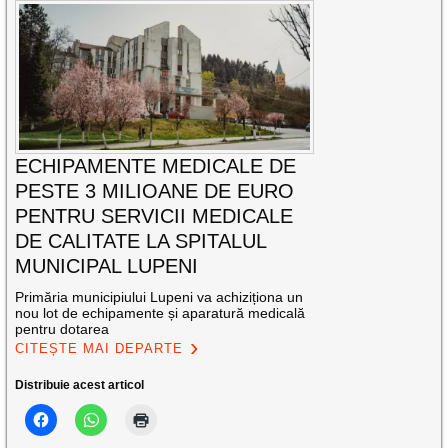
ECHIPAMENTE MEDICALE DE
PESTE 3 MILIOANE DE EURO
PENTRU SERVICII MEDICALE
DE CALITATE LA SPITALUL
MUNICIPAL LUPENI
Primăria municipiului Lupeni va achiziționa un
nou lot de echipamente și aparatură medicală
pentru dotarea
CITEȘTE MAI DEPARTE
Distribuie acest articol