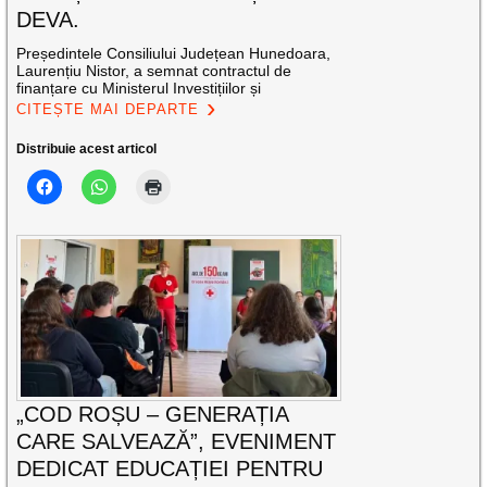
DEVA.
Președintele Consiliului Județean Hunedoara,
Laurențiu Nistor, a semnat contractul de
finanțare cu Ministerul Investițiilor și
CITEȘTE MAI DEPARTE
Distribuie acest articol
„COD ROȘU – GENERAȚIA
CARE SALVEAZĂ”, EVENIMENT
DEDICAT EDUCAȚIEI PENTRU