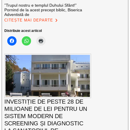
”Trupul nostru e templul Duhului Sfânt!”
Pornind de la acest precept biblic, Biserica
Adventistă de
CITEȘTE MAI DEPARTE
Distribuie acest articol
INVESTIȚIE DE PESTE 28 DE
MILIOANE DE LEI PENTRU UN
SISTEM MODERN DE
SCREENING ȘI DIAGNOSTIC