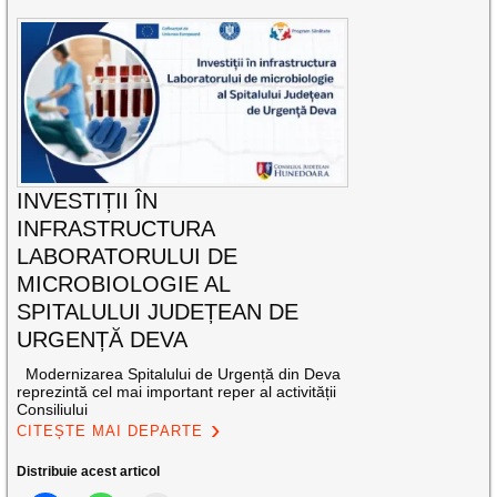
INVESTIȚII ÎN
INFRASTRUCTURA
LABORATORULUI DE
MICROBIOLOGIE AL
SPITALULUI JUDEȚEAN DE
URGENȚĂ DEVA
Modernizarea Spitalului de Urgență din Deva
reprezintă cel mai important reper al activității
Consiliului
CITEȘTE MAI DEPARTE
Distribuie acest articol