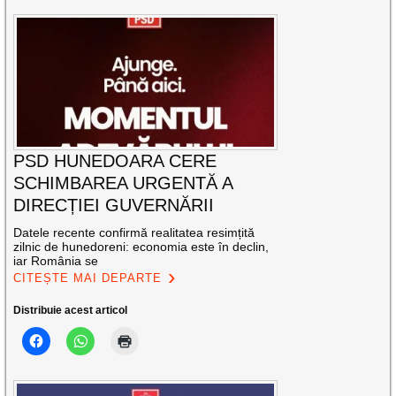
PSD HUNEDOARA CERE
SCHIMBAREA URGENTĂ A
DIRECȚIEI GUVERNĂRII
Datele recente confirmă realitatea resimțită
zilnic de hunedoreni: economia este în declin,
iar România se
CITEȘTE MAI DEPARTE
Distribuie acest articol