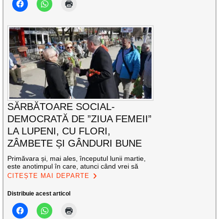
SĂRBĂTOARE SOCIAL-
DEMOCRATĂ DE ”ZIUA FEMEII”
LA LUPENI, CU FLORI,
ZÂMBETE ȘI GÂNDURI BUNE
Primăvara și, mai ales, începutul lunii martie,
este anotimpul în care, atunci când vrei să
CITEȘTE MAI DEPARTE
Distribuie acest articol