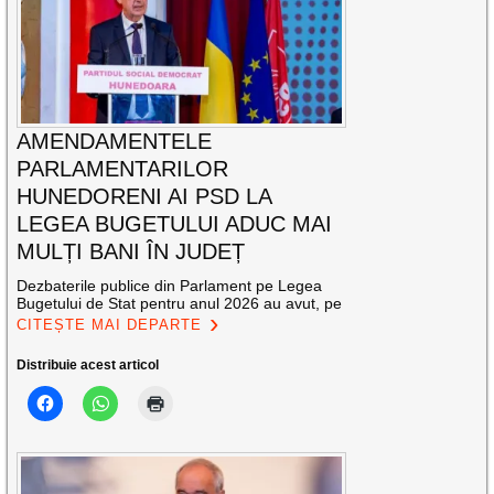
AMENDAMENTELE
PARLAMENTARILOR
HUNEDORENI AI PSD LA
LEGEA BUGETULUI ADUC MAI
MULȚI BANI ÎN JUDEȚ
Dezbaterile publice din Parlament pe Legea
Bugetului de Stat pentru anul 2026 au avut, pe
CITEȘTE MAI DEPARTE
Distribuie acest articol