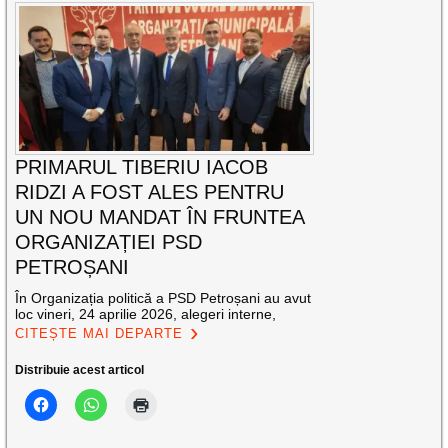
PRIMARUL TIBERIU IACOB
RIDZI A FOST ALES PENTRU
UN NOU MANDAT ÎN FRUNTEA
ORGANIZAȚIEI PSD
PETROȘANI
În Organizația politică a PSD Petroșani au avut
loc vineri, 24 aprilie 2026, alegeri interne,
CITEȘTE MAI DEPARTE
Distribuie acest articol