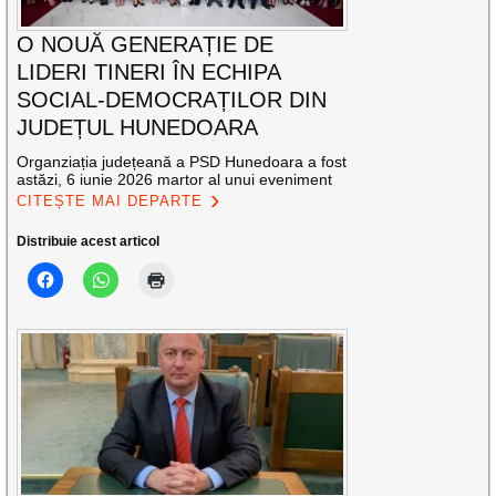
O NOUĂ GENERAȚIE DE
LIDERI TINERI ÎN ECHIPA
SOCIAL-DEMOCRAȚILOR DIN
JUDEȚUL HUNEDOARA
Organziația județeană a PSD Hunedoara a fost
astăzi, 6 iunie 2026 martor al unui eveniment
CITEȘTE MAI DEPARTE
Distribuie acest articol