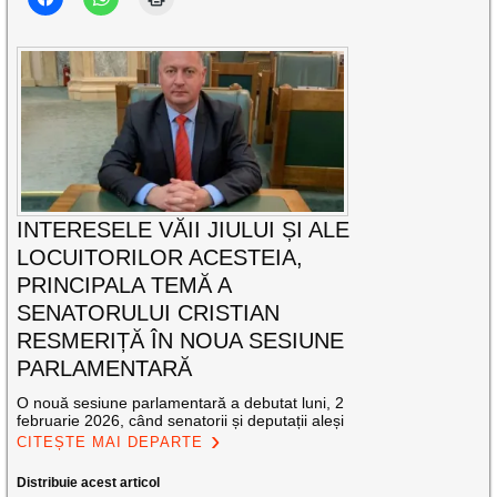
INTERESELE VĂII JIULUI ȘI ALE
LOCUITORILOR ACESTEIA,
PRINCIPALA TEMĂ A
SENATORULUI CRISTIAN
RESMERIȚĂ ÎN NOUA SESIUNE
PARLAMENTARĂ
O nouă sesiune parlamentară a debutat luni, 2
februarie 2026, când senatorii și deputații aleși
CITEȘTE MAI DEPARTE
Distribuie acest articol