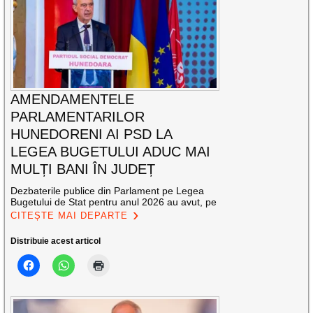
AMENDAMENTELE
PARLAMENTARILOR
HUNEDORENI AI PSD LA
LEGEA BUGETULUI ADUC MAI
MULȚI BANI ÎN JUDEȚ
Dezbaterile publice din Parlament pe Legea
Bugetului de Stat pentru anul 2026 au avut, pe
CITEȘTE MAI DEPARTE
Distribuie acest articol