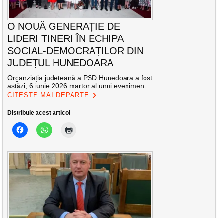
O NOUĂ GENERAȚIE DE
LIDERI TINERI ÎN ECHIPA
SOCIAL-DEMOCRAȚILOR DIN
JUDEȚUL HUNEDOARA
Organziația județeană a PSD Hunedoara a fost
astăzi, 6 iunie 2026 martor al unui eveniment
CITEȘTE MAI DEPARTE
Distribuie acest articol