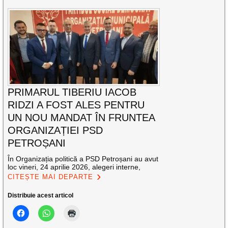
PRIMARUL TIBERIU IACOB
RIDZI A FOST ALES PENTRU
UN NOU MANDAT ÎN FRUNTEA
ORGANIZAȚIEI PSD
PETROȘANI
În Organizația politică a PSD Petroșani au avut
loc vineri, 24 aprilie 2026, alegeri interne,
CITEȘTE MAI DEPARTE
Distribuie acest articol