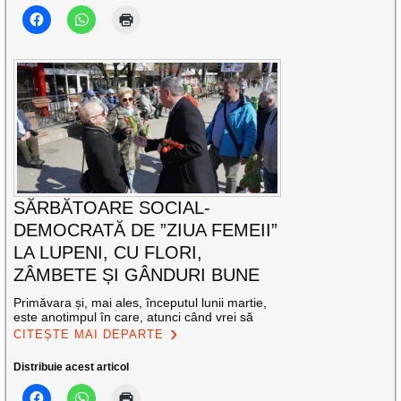
SĂRBĂTOARE SOCIAL-
DEMOCRATĂ DE ”ZIUA FEMEII”
LA LUPENI, CU FLORI,
ZÂMBETE ȘI GÂNDURI BUNE
Primăvara și, mai ales, începutul lunii martie,
este anotimpul în care, atunci când vrei să
CITEȘTE MAI DEPARTE
Distribuie acest articol