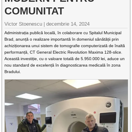
COMUNITAT
Victor Stoenescu |
decembrie 14, 2024
Administrația publică locală, în colaborare cu Spitalul Municipal
Brad, anunță o realizare importantă în domeniul sănătății prin
achiziționarea unui sistem de tomografie computerizată de înaltă
performanță, CT General Electric Revolution Maxima 128-slice.
Această investiție, cu o valoare totală de 5.950.000 lei, aduce un
nou standard de excelență în diagnosticarea medicală în zona
Bradului.