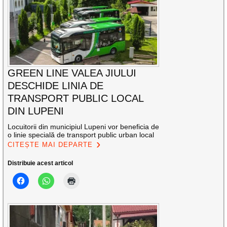
GREEN LINE VALEA JIULUI
DESCHIDE LINIA DE
TRANSPORT PUBLIC LOCAL
DIN LUPENI
Locuitorii din municipiul Lupeni vor beneficia de
o linie specială de transport public urban local
CITEȘTE MAI DEPARTE
Distribuie acest articol