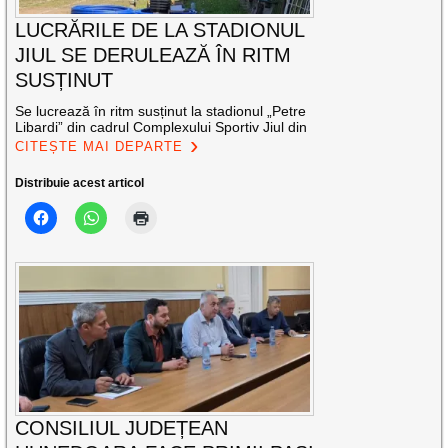
LUCRĂRILE DE LA STADIONUL
JIUL SE DERULEAZĂ ÎN RITM
SUSȚINUT
Se lucrează în ritm susținut la stadionul „Petre
Libardi” din cadrul Complexului Sportiv Jiul din
CITEȘTE MAI DEPARTE
Distribuie acest articol
CONSILIUL JUDEȚEAN