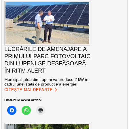
LUCRĂRILE DE AMENAJARE A
PRIMULUI PARC FOTOVOLTAIC
DIN LUPENI SE DESFĂȘOARĂ
ÎN RITM ALERT
Municipalitatea din Lupeni va produce 2 kW în
cadrul unei stații de producție a energiei
CITEȘTE MAI DEPARTE
Distribuie acest articol