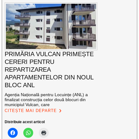
PRIMĂRIA VULCAN PRIMEȘTE
CERERI PENTRU
REPARTIZAREA
APARTAMENTELOR DIN NOUL
BLOC ANL
Agenția Națională pentru Locuințe (ANL) a
finalizat construcția celor două blocuri din
municipiul Vulcan, care
CITEȘTE MAI DEPARTE
Distribuie acest articol