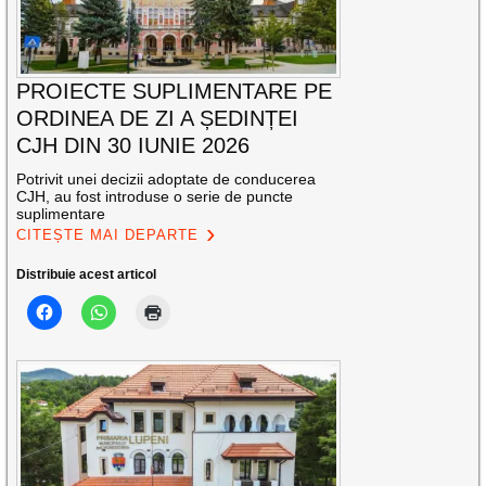
PROIECTE SUPLIMENTARE PE
ORDINEA DE ZI A ȘEDINȚEI
CJH DIN 30 IUNIE 2026
Potrivit unei decizii adoptate de conducerea
CJH, au fost introduse o serie de puncte
suplimentare
CITEȘTE MAI DEPARTE
Distribuie acest articol