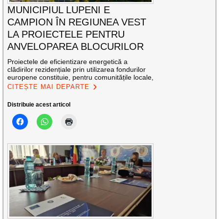
MUNICIPIUL LUPENI E
CAMPION ÎN REGIUNEA VEST
LA PROIECTELE PENTRU
ANVELOPAREA BLOCURILOR
Proiectele de eficientizare energetică a
clădirilor rezidențiale prin utilizarea fondurilor
europene constituie, pentru comunitățile locale,
CITEȘTE MAI DEPARTE
Distribuie acest articol