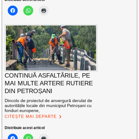
CONTINUĂ ASFALTĂRILE, PE
MAI MULTE ARTERE RUTIERE
DIN PETROȘANI
Dincolo de proiectul de anvergură derulat de
autoritățile locale din municipiul Petroșani cu
fonduri europene,
CITEȘTE MAI DEPARTE
Distribuie acest articol