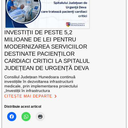
INVESTIȚII DE PESTE 5,2
MILIOANE DE LEI PENTRU
MODERNIZAREA SERVICIILOR
DESTINATE PACIENȚILOR
CARDIACI CRITICI LA SPITALUL
JUDEȚEAN DE URGENȚĂ DEVA
Consiliul Județean Hunedoara continuă
investițiile în dezvoltarea infrastructurii
medicale, prin implementarea proiectului
„Investiții în infrastructura
CITEȘTE MAI DEPARTE
Distribuie acest articol