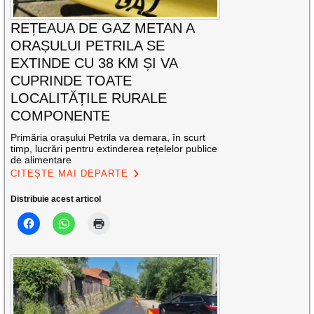
REȚEAUA DE GAZ METAN A
ORAȘULUI PETRILA SE
EXTINDE CU 38 KM ȘI VA
CUPRINDE TOATE
LOCALITĂȚILE RURALE
COMPONENTE
Primăria orașului Petrila va demara, în scurt
timp, lucrări pentru extinderea rețelelor publice
de alimentare
CITEȘTE MAI DEPARTE
Distribuie acest articol