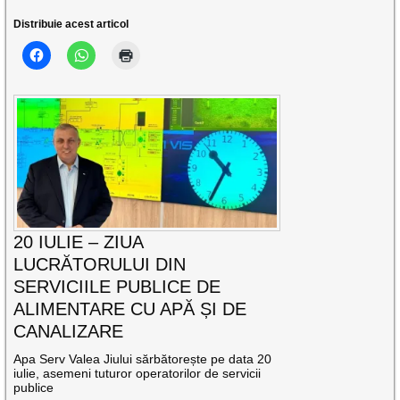
Distribuie acest articol
20 IULIE – ZIUA
LUCRĂTORULUI DIN
SERVICIILE PUBLICE DE
ALIMENTARE CU APĂ ȘI DE
CANALIZARE
Apa Serv Valea Jiului sărbătorește pe data 20
iulie, asemeni tuturor operatorilor de servicii
publice