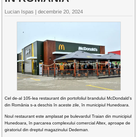
Lucian Ispas |
decembrie 20, 2024
Cel de-al 105-lea restaurant din portofoliul brandului McDondald’s
din România s-a deschis în aceste zile, în municipiul Hunedoara.
Noul restaurant este amplasat pe bulevardul Traian din municipiul
Hunedoara, în parcarea complexului comercial Altex, aproape de
giratoriul din dreptul magazinului Dedeman.