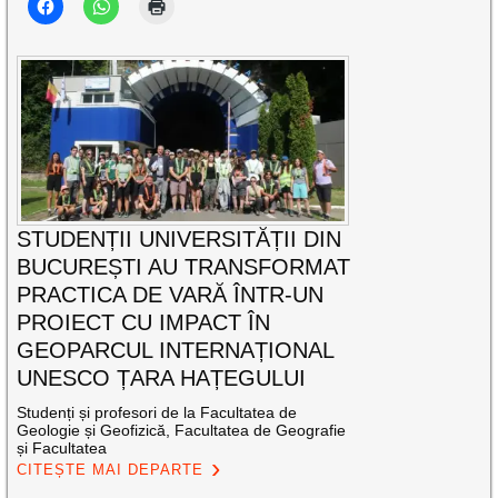
STUDENȚII UNIVERSITĂȚII DIN
BUCUREȘTI AU TRANSFORMAT
PRACTICA DE VARĂ ÎNTR-UN
PROIECT CU IMPACT ÎN
GEOPARCUL INTERNAȚIONAL
UNESCO ȚARA HAȚEGULUI
Studenți și profesori de la Facultatea de
Geologie și Geofizică, Facultatea de Geografie
și Facultatea
CITEȘTE MAI DEPARTE