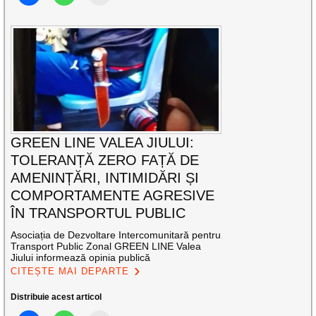
GREEN LINE VALEA JIULUI:
TOLERANȚĂ ZERO FAȚĂ DE
AMENINȚĂRI, INTIMIDĂRI ȘI
COMPORTAMENTE AGRESIVE
ÎN TRANSPORTUL PUBLIC
Asociația de Dezvoltare Intercomunitară pentru
Transport Public Zonal GREEN LINE Valea
Jiului informează opinia publică
CITEȘTE MAI DEPARTE
Distribuie acest articol