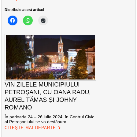
Distribuie acest articol
VIN ZILELE MUNICIPIULUI
PETROȘANI, CU OANA RADU,
AUREL TĂMAȘ ȘI JOHNY
ROMANO
În perioada 24 – 26 iulie 2024, în Centrul Civic
al Petroșaniului se va desfășura
CITEȘTE MAI DEPARTE