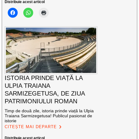
Distribuie acest articol
ISTORIA PRINDE VIAȚĂ LA
ULPIA TRAIANA
SARMIZEGETUSA, DE ZIUA
PATRIMONIULUI ROMAN
Timp de două zile, istoria prinde viață la Ulpia
Traiana Sarmizegetusa! Publicul pasionat de
istorie
CITEȘTE MAI DEPARTE
Distribuie acest articol