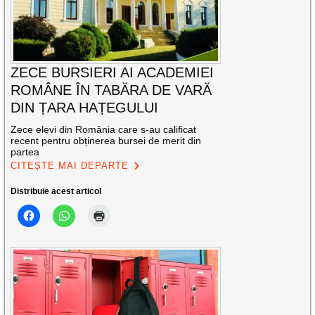
ZECE BURSIERI AI ACADEMIEI
ROMÂNE ÎN TABĂRA DE VARĂ
DIN ȚARA HAȚEGULUI
Zece elevi din România care s-au calificat
recent pentru obținerea bursei de merit din
partea
CITEȘTE MAI DEPARTE
Distribuie acest articol