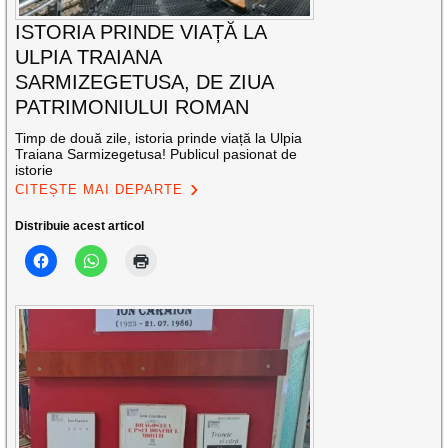
ISTORIA PRINDE VIAȚĂ LA
ULPIA TRAIANA
SARMIZEGETUSA, DE ZIUA
PATRIMONIULUI ROMAN
Timp de două zile, istoria prinde viață la Ulpia
Traiana Sarmizegetusa! Publicul pasionat de
istorie
CITEȘTE MAI DEPARTE
Distribuie acest articol