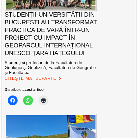
STUDENȚII UNIVERSITĂȚII DIN
BUCUREȘTI AU TRANSFORMAT
PRACTICA DE VARĂ ÎNTR-UN
PROIECT CU IMPACT ÎN
GEOPARCUL INTERNAȚIONAL
UNESCO ȚARA HAȚEGULUI
Studenți și profesori de la Facultatea de
Geologie și Geofizică, Facultatea de Geografie
și Facultatea
CITEȘTE MAI DEPARTE
Distribuie acest articol