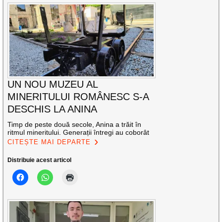
UN NOU MUZEU AL
MINERITULUI ROMÂNESC S-A
DESCHIS LA ANINA
Timp de peste două secole, Anina a trăit în
ritmul mineritului. Generații întregi au coborât
CITEȘTE MAI DEPARTE
Distribuie acest articol