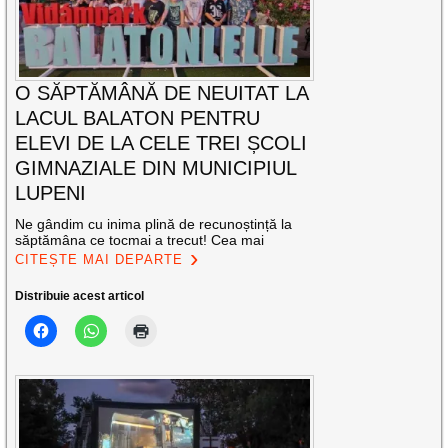
O SĂPTĂMÂNĂ DE NEUITAT LA
LACUL BALATON PENTRU
ELEVI DE LA CELE TREI ȘCOLI
GIMNAZIALE DIN MUNICIPIUL
LUPENI
Ne gândim cu inima plină de recunoștință la
săptămâna ce tocmai a trecut! Cea mai
CITEȘTE MAI DEPARTE
Distribuie acest articol