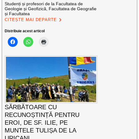
Studenți și profesori de la Facultatea de
Geologie și Geofizică, Facultatea de Geografie
și Facultatea
CITEȘTE MAI DEPARTE
Distribuie acest articol
SĂRBĂTOARE CU
RECUNOȘTINȚĂ PENTRU
EROI, DE SF. ILIE, PE
MUNTELE TULIȘA DE LA
URICANI