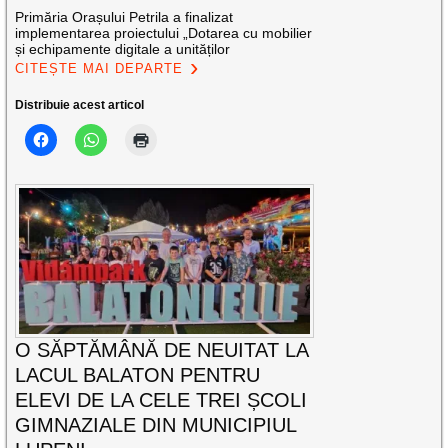
Primăria Orașului Petrila a finalizat
implementarea proiectului „Dotarea cu mobilier
și echipamente digitale a unităților
CITEȘTE MAI DEPARTE
Distribuie acest articol
O SĂPTĂMÂNĂ DE NEUITAT LA
LACUL BALATON PENTRU
ELEVI DE LA CELE TREI ȘCOLI
GIMNAZIALE DIN MUNICIPIUL