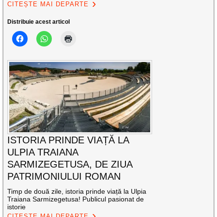
CITEȘTE MAI DEPARTE
Distribuie acest articol
ISTORIA PRINDE VIAȚĂ LA
ULPIA TRAIANA
SARMIZEGETUSA, DE ZIUA
PATRIMONIULUI ROMAN
Timp de două zile, istoria prinde viață la Ulpia
Traiana Sarmizegetusa! Publicul pasionat de
istorie
CITEȘTE MAI DEPARTE