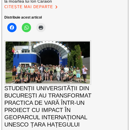
la moartea lui Ion Caraion
CITEȘTE MAI DEPARTE
Distribuie acest articol
STUDENȚII UNIVERSITĂȚII DIN
BUCUREȘTI AU TRANSFORMAT
PRACTICA DE VARĂ ÎNTR-UN
PROIECT CU IMPACT ÎN
GEOPARCUL INTERNAȚIONAL
UNESCO ȚARA HAȚEGULUI