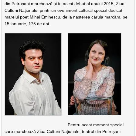
din Petroșani marchează și în acest debut al anului 2015, Ziua
Culturii Naționale, printr-un eveniment cultural special dedicat
marelui poet Mihai Eminescu, de la nașterea căruia marcăm, pe
15 ianuarie, 175 de ani.
Pentru acest moment special
care marchează Ziua Culturii Naționale, teatrul din Petroșani