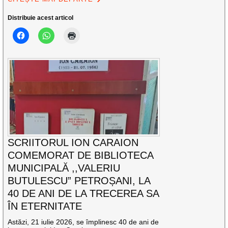
Distribuie acest articol
SCRIITORUL ION CARAION
COMEMORAT DE BIBLIOTECA
MUNICIPALĂ ,,VALERIU
BUTULESCU” PETROȘANI, LA
40 DE ANI DE LA TRECEREA SA
ÎN ETERNITATE
Astăzi, 21 iulie 2026, se împlinesc 40 de ani de