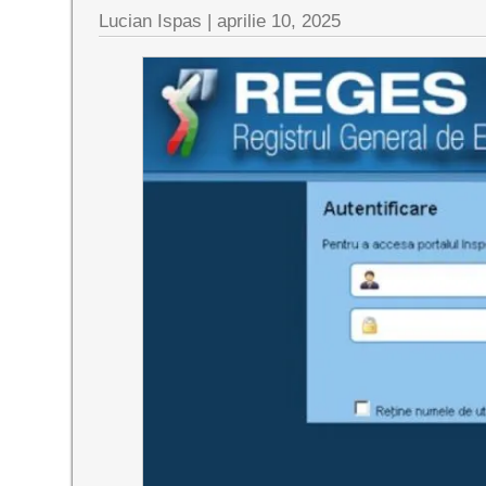
Lucian Ispas |
aprilie 10, 2025