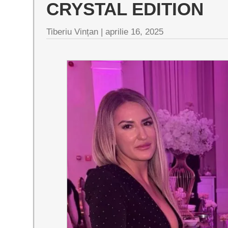
CRYSTAL EDITION
Tiberiu Vințan |
aprilie 16, 2025