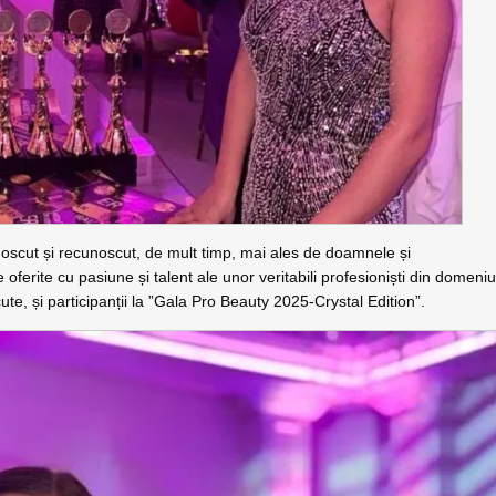
oscut și recunoscut, de mult timp, mai ales de doamnele și
oferite cu pasiune și talent ale unor veritabili profesioniști din domeniu
ute, și participanții la ”Gala Pro Beauty 2025-Crystal Edition”.