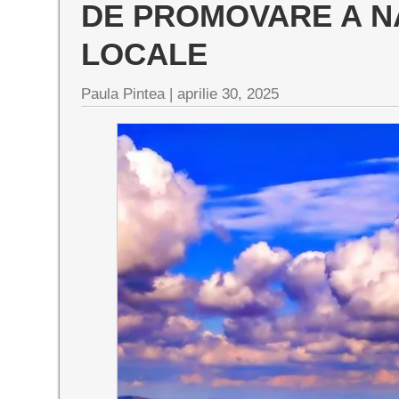
DE PROMOVARE A NA
LOCALE
Paula Pintea |
aprilie 30, 2025