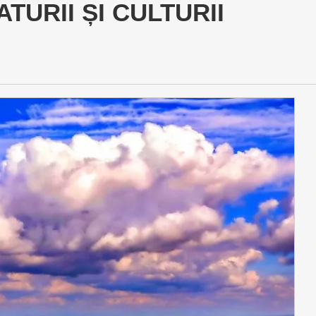
TURII ȘI CULTURII