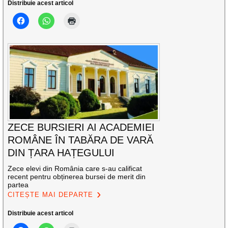
Distribuie acest articol
ZECE BURSIERI AI ACADEMIEI
ROMÂNE ÎN TABĂRA DE VARĂ
DIN ȚARA HAȚEGULUI
Zece elevi din România care s-au calificat
recent pentru obținerea bursei de merit din
partea
CITEȘTE MAI DEPARTE
Distribuie acest articol