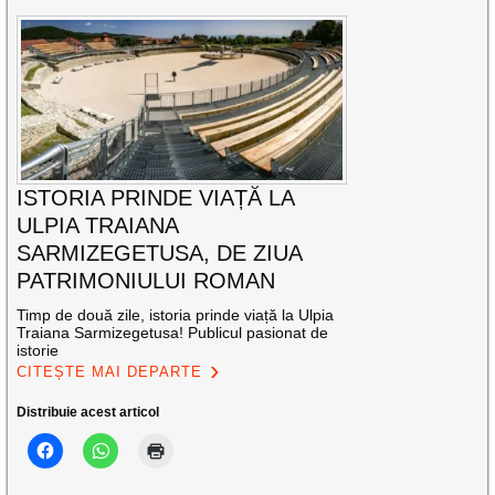
ISTORIA PRINDE VIAȚĂ LA
ULPIA TRAIANA
SARMIZEGETUSA, DE ZIUA
PATRIMONIULUI ROMAN
Timp de două zile, istoria prinde viață la Ulpia
Traiana Sarmizegetusa! Publicul pasionat de
istorie
CITEȘTE MAI DEPARTE
Distribuie acest articol