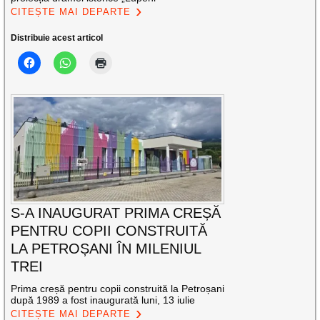
CITEȘTE MAI DEPARTE
Distribuie acest articol
S-A INAUGURAT PRIMA CREȘĂ
PENTRU COPII CONSTRUITĂ
LA PETROȘANI ÎN MILENIUL
TREI
Prima creșă pentru copii construită la Petroșani
după 1989 a fost inaugurată luni, 13 iulie
CITEȘTE MAI DEPARTE