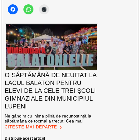
O SĂPTĂMÂNĂ DE NEUITAT LA
LACUL BALATON PENTRU
ELEVI DE LA CELE TREI ȘCOLI
GIMNAZIALE DIN MUNICIPIUL
LUPENI
Ne gândim cu inima plină de recunoștință la
săptămâna ce tocmai a trecut! Cea mai
CITEȘTE MAI DEPARTE
Distribuie acest articol