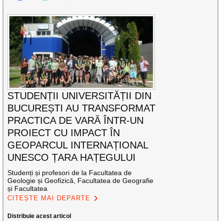
STUDENȚII UNIVERSITĂȚII DIN
BUCUREȘTI AU TRANSFORMAT
PRACTICA DE VARĂ ÎNTR-UN
PROIECT CU IMPACT ÎN
GEOPARCUL INTERNAȚIONAL
UNESCO ȚARA HAȚEGULUI
Studenți și profesori de la Facultatea de
Geologie și Geofizică, Facultatea de Geografie
și Facultatea
CITEȘTE MAI DEPARTE
Distribuie acest articol