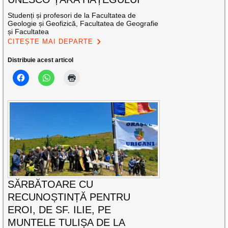
Studenți și profesori de la Facultatea de
Geologie și Geofizică, Facultatea de Geografie
și Facultatea
CITEȘTE MAI DEPARTE
Distribuie acest articol
SĂRBĂTOARE CU
RECUNOȘTINȚĂ PENTRU
EROI, DE SF. ILIE, PE
MUNTELE TULIȘA DE LA