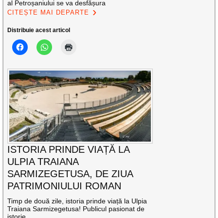
al Petroșaniului se va desfășura
CITEȘTE MAI DEPARTE
Distribuie acest articol
ISTORIA PRINDE VIAȚĂ LA
ULPIA TRAIANA
SARMIZEGETUSA, DE ZIUA
PATRIMONIULUI ROMAN
Timp de două zile, istoria prinde viață la Ulpia
Traiana Sarmizegetusa! Publicul pasionat de
istorie