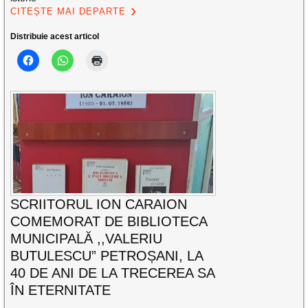
CITEȘTE MAI DEPARTE
Distribuie acest articol
SCRIITORUL ION CARAION
COMEMORAT DE BIBLIOTECA
MUNICIPALĂ ,,VALERIU
BUTULESCU” PETROȘANI, LA
40 DE ANI DE LA TRECEREA SA
ÎN ETERNITATE