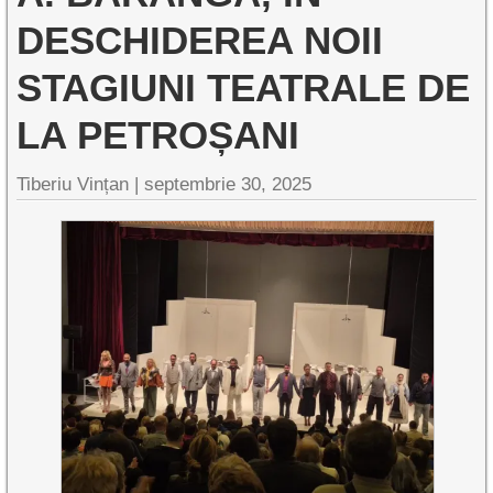
DESCHIDEREA NOII
STAGIUNI TEATRALE DE
LA PETROȘANI
Tiberiu Vințan |
septembrie 30, 2025