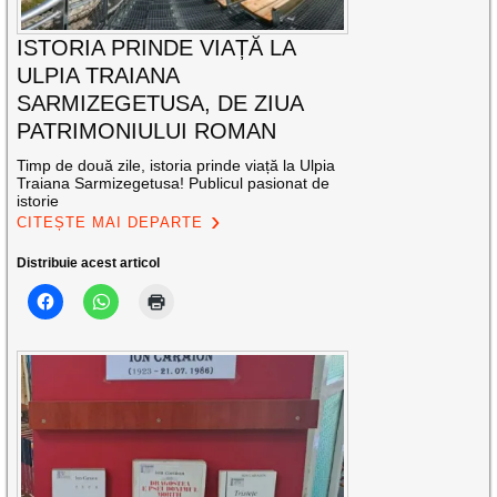
ISTORIA PRINDE VIAȚĂ LA
ULPIA TRAIANA
SARMIZEGETUSA, DE ZIUA
PATRIMONIULUI ROMAN
Timp de două zile, istoria prinde viață la Ulpia
Traiana Sarmizegetusa! Publicul pasionat de
istorie
CITEȘTE MAI DEPARTE
Distribuie acest articol