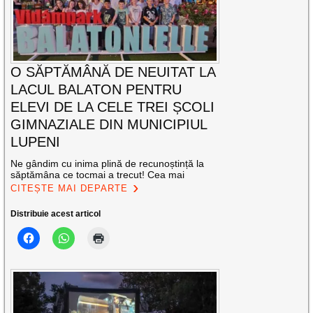
O SĂPTĂMÂNĂ DE NEUITAT LA
LACUL BALATON PENTRU
ELEVI DE LA CELE TREI ȘCOLI
GIMNAZIALE DIN MUNICIPIUL
LUPENI
Ne gândim cu inima plină de recunoștință la
săptămâna ce tocmai a trecut! Cea mai
CITEȘTE MAI DEPARTE
Distribuie acest articol