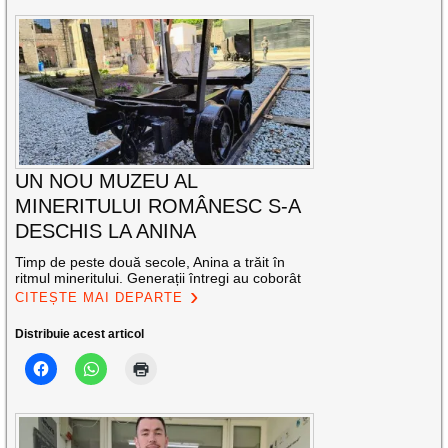
UN NOU MUZEU AL
MINERITULUI ROMÂNESC S-A
DESCHIS LA ANINA
Timp de peste două secole, Anina a trăit în
ritmul mineritului. Generații întregi au coborât
CITEȘTE MAI DEPARTE
Distribuie acest articol