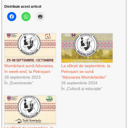
Distribuie acest articol
Momârlanii sună Adunarea,
La sfârșit de septembrie, la
în week-end, la Petroșani
Petroșani se sună
28 septembrie 2023
”Adunarea Momârlanilor”
În „Evenimente”
26 septembrie 2024
În „Cultură și educație”