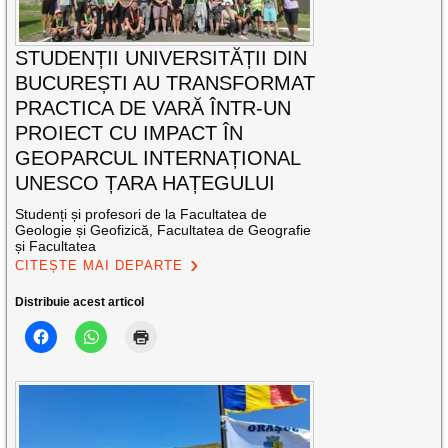
STUDENȚII UNIVERSITĂȚII DIN
BUCUREȘTI AU TRANSFORMAT
PRACTICA DE VARĂ ÎNTR-UN
PROIECT CU IMPACT ÎN
GEOPARCUL INTERNAȚIONAL
UNESCO ȚARA HAȚEGULUI
Studenți și profesori de la Facultatea de
Geologie și Geofizică, Facultatea de Geografie
și Facultatea
CITEȘTE MAI DEPARTE
Distribuie acest articol