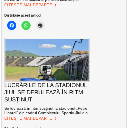
CITEȘTE MAI DEPARTE
Distribuie acest articol
LUCRĂRILE DE LA STADIONUL
JIUL SE DERULEAZĂ ÎN RITM
SUSȚINUT
Se lucrează în ritm susținut la stadionul „Petre
Libardi” din cadrul Complexului Sportiv Jiul din
CITEȘTE MAI DEPARTE