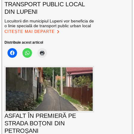
TRANSPORT PUBLIC LOCAL
DIN LUPENI
Locuitorii din municipiul Lupeni vor beneficia de
o linie specială de transport public urban local
CITEȘTE MAI DEPARTE
Distribuie acest articol
ASFALT ÎN PREMIERĂ PE
STRADA BOȚONI DIN
PETROȘANI