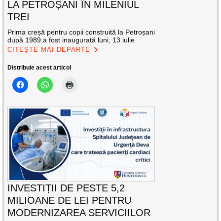
LA PETROȘANI ÎN MILENIUL
TREI
Prima creșă pentru copii construită la Petroșani
după 1989 a fost inaugurată luni, 13 iulie
CITEȘTE MAI DEPARTE
Distribuie acest articol
INVESTIȚII DE PESTE 5,2
MILIOANE DE LEI PENTRU
MODERNIZAREA SERVICIILOR