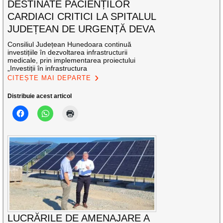
DESTINATE PACIENȚILOR
CARDIACI CRITICI LA SPITALUL
JUDEȚEAN DE URGENȚĂ DEVA
Consiliul Județean Hunedoara continuă
investițiile în dezvoltarea infrastructurii
medicale, prin implementarea proiectului
„Investiții în infrastructura
CITEȘTE MAI DEPARTE
Distribuie acest articol
LUCRĂRILE DE AMENAJARE A