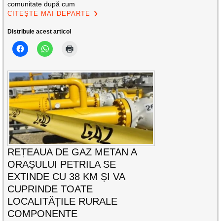
comunitate după cum
CITEȘTE MAI DEPARTE
Distribuie acest articol
REȚEAUA DE GAZ METAN A
ORAȘULUI PETRILA SE
EXTINDE CU 38 KM ȘI VA
CUPRINDE TOATE
LOCALITĂȚILE RURALE
COMPONENTE