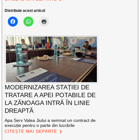
Distribuie acest articol
MODERNIZAREA STAȚIEI DE
TRATARE A APEI POTABILE DE
LA ZĂNOAGA INTRĂ ÎN LINIE
DREAPTĂ
Apa Serv Valea Jiului a semnat un contract de
execuție pentru o parte din lucrările
CITEȘTE MAI DEPARTE