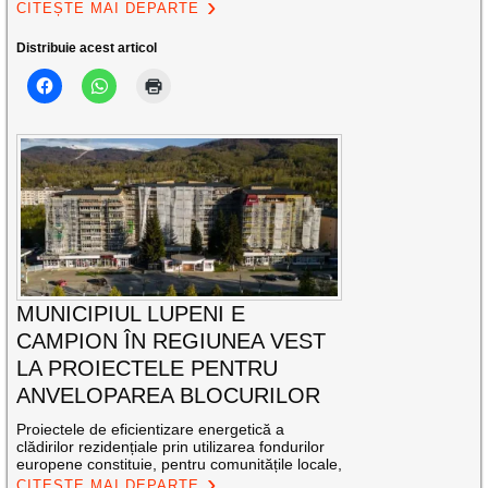
CITEȘTE MAI DEPARTE
Distribuie acest articol
MUNICIPIUL LUPENI E
CAMPION ÎN REGIUNEA VEST
LA PROIECTELE PENTRU
ANVELOPAREA BLOCURILOR
Proiectele de eficientizare energetică a
clădirilor rezidențiale prin utilizarea fondurilor
europene constituie, pentru comunitățile locale,
CITEȘTE MAI DEPARTE