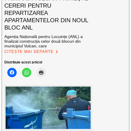
CERERI PENTRU
REPARTIZAREA
APARTAMENTELOR DIN NOUL
BLOC ANL
Agenția Națională pentru Locuințe (ANL) a
finalizat construcția celor două blocuri din
municipiul Vulcan, care
CITEȘTE MAI DEPARTE
Distribuie acest articol