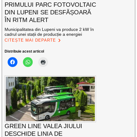
PRIMULUI PARC FOTOVOLTAIC
DIN LUPENI SE DESFĂȘOARĂ
ÎN RITM ALERT
Municipalitatea din Lupeni va produce 2 kW în
cadrul unei stații de producție a energiei
CITEȘTE MAI DEPARTE
Distribuie acest articol
GREEN LINE VALEA JIULUI
DESCHIDE LINIA DE