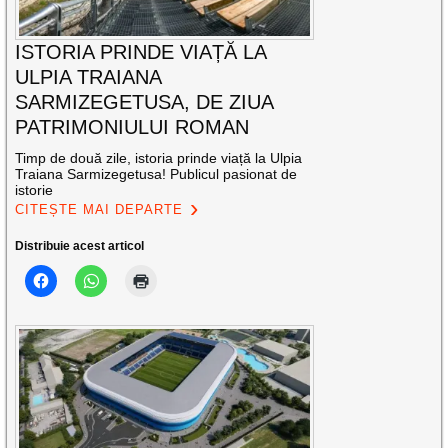
ISTORIA PRINDE VIAȚĂ LA
ULPIA TRAIANA
SARMIZEGETUSA, DE ZIUA
PATRIMONIULUI ROMAN
Timp de două zile, istoria prinde viață la Ulpia
Traiana Sarmizegetusa! Publicul pasionat de
istorie
CITEȘTE MAI DEPARTE
Distribuie acest articol