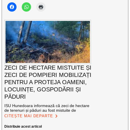
ZECI DE HECTARE MISTUITE ȘI
ZECI DE POMPIERI MOBILIZAȚI
PENTRU A PROTEJA OAMENI,
LOCUINȚE, GOSPODĂRII ȘI
PĂDURI
ISU Hunedoara informează că zeci de hectare
de terenuri și păduri au fost mistuite de
CITEȘTE MAI DEPARTE
Distribuie acest articol