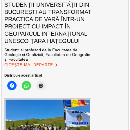
STUDENȚII UNIVERSITĂȚII DIN
BUCUREȘTI AU TRANSFORMAT
PRACTICA DE VARĂ ÎNTR-UN
PROIECT CU IMPACT ÎN
GEOPARCUL INTERNAȚIONAL
UNESCO ȚARA HAȚEGULUI
Studenți și profesori de la Facultatea de
Geologie și Geofizică, Facultatea de Geografie
și Facultatea
CITEȘTE MAI DEPARTE
Distribuie acest articol