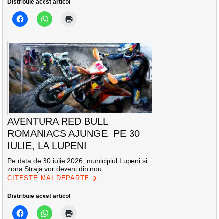
Distribuie acest articol
AVENTURA RED BULL
ROMANIACS AJUNGE, PE 30
IULIE, LA LUPENI
Pe data de 30 iulie 2026, municipiul Lupeni și
zona Straja vor deveni din nou
CITEȘTE MAI DEPARTE
Distribuie acest articol