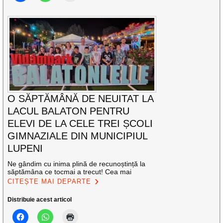
O SĂPTĂMÂNĂ DE NEUITAT LA
LACUL BALATON PENTRU
ELEVI DE LA CELE TREI ȘCOLI
GIMNAZIALE DIN MUNICIPIUL
LUPENI
Ne gândim cu inima plină de recunoștință la
săptămâna ce tocmai a trecut! Cea mai
CITEȘTE MAI DEPARTE
Distribuie acest articol