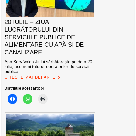
20 IULIE – ZIUA
LUCRĂTORULUI DIN
SERVICIILE PUBLICE DE
ALIMENTARE CU APĂ ȘI DE
CANALIZARE
Apa Serv Valea Jiului sărbătorește pe data 20
iulie, asemeni tuturor operatorilor de servicii
publice
CITEȘTE MAI DEPARTE
Distribuie acest articol