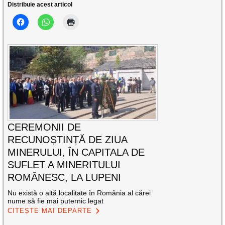
Distribuie acest articol
CEREMONII DE
RECUNOȘTINȚĂ DE ZIUA
MINERULUI, ÎN CAPITALA DE
SUFLET A MINERITULUI
ROMÂNESC, LA LUPENI
Nu există o altă localitate în România al cărei
nume să fie mai puternic legat
CITEȘTE MAI DEPARTE