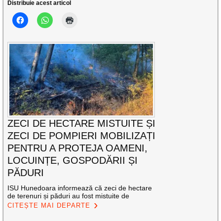
Distribuie acest articol
ZECI DE HECTARE MISTUITE ȘI
ZECI DE POMPIERI MOBILIZAȚI
PENTRU A PROTEJA OAMENI,
LOCUINȚE, GOSPODĂRII ȘI
PĂDURI
ISU Hunedoara informează că zeci de hectare
de terenuri și păduri au fost mistuite de
CITEȘTE MAI DEPARTE