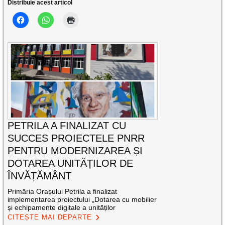
Distribuie acest articol
PETRILA A FINALIZAT CU
SUCCES PROIECTELE PNRR
PENTRU MODERNIZAREA ȘI
DOTAREA UNITĂȚILOR DE
ÎNVĂȚĂMÂNT
Primăria Orașului Petrila a finalizat
implementarea proiectului „Dotarea cu mobilier
și echipamente digitale a unităților
CITEȘTE MAI DEPARTE