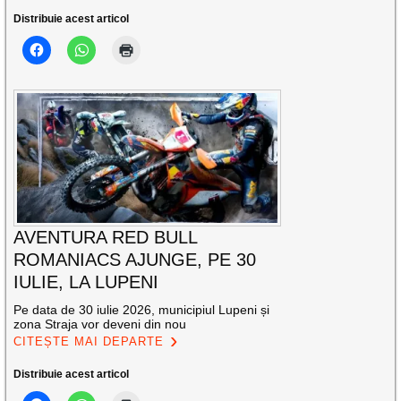
Distribuie acest articol
AVENTURA RED BULL
ROMANIACS AJUNGE, PE 30
IULIE, LA LUPENI
Pe data de 30 iulie 2026, municipiul Lupeni și
zona Straja vor deveni din nou
CITEȘTE MAI DEPARTE
Distribuie acest articol