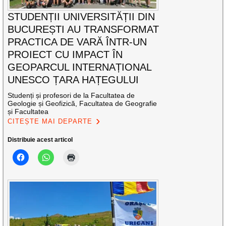
STUDENȚII UNIVERSITĂȚII DIN
BUCUREȘTI AU TRANSFORMAT
PRACTICA DE VARĂ ÎNTR-UN
PROIECT CU IMPACT ÎN
GEOPARCUL INTERNAȚIONAL
UNESCO ȚARA HAȚEGULUI
Studenți și profesori de la Facultatea de
Geologie și Geofizică, Facultatea de Geografie
și Facultatea
CITEȘTE MAI DEPARTE
Distribuie acest articol