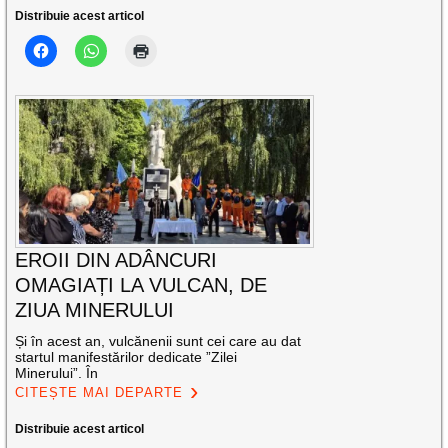
Distribuie acest articol
EROII DIN ADÂNCURI
OMAGIAȚI LA VULCAN, DE
ZIUA MINERULUI
Și în acest an, vulcănenii sunt cei care au dat
startul manifestărilor dedicate ”Zilei
Minerului”. În
CITEȘTE MAI DEPARTE
Distribuie acest articol