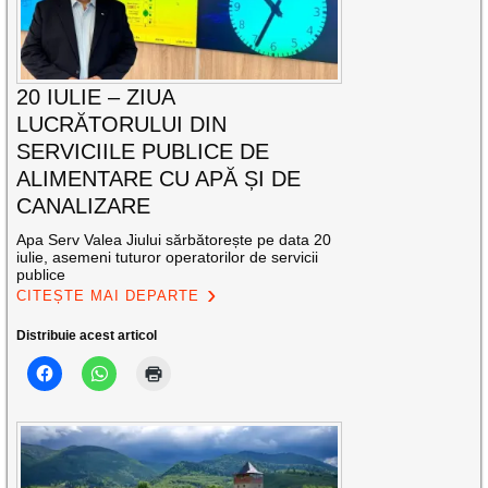
20 IULIE – ZIUA
LUCRĂTORULUI DIN
SERVICIILE PUBLICE DE
ALIMENTARE CU APĂ ȘI DE
CANALIZARE
Apa Serv Valea Jiului sărbătorește pe data 20
iulie, asemeni tuturor operatorilor de servicii
publice
CITEȘTE MAI DEPARTE
Distribuie acest articol