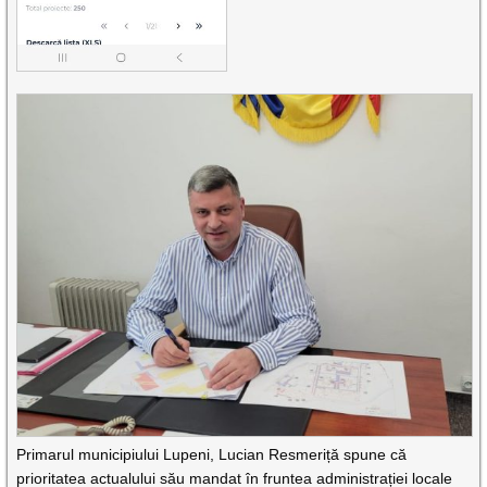
Primarul municipiului Lupeni, Lucian Resmeriță spune că
prioritatea actualului său mandat în fruntea administrației locale