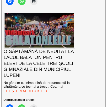
O SĂPTĂMÂNĂ DE NEUITAT LA
LACUL BALATON PENTRU
ELEVI DE LA CELE TREI ȘCOLI
GIMNAZIALE DIN MUNICIPIUL
LUPENI
Ne gândim cu inima plină de recunoștință la
săptămâna ce tocmai a trecut! Cea mai
CITEȘTE MAI DEPARTE
Distribuie acest articol