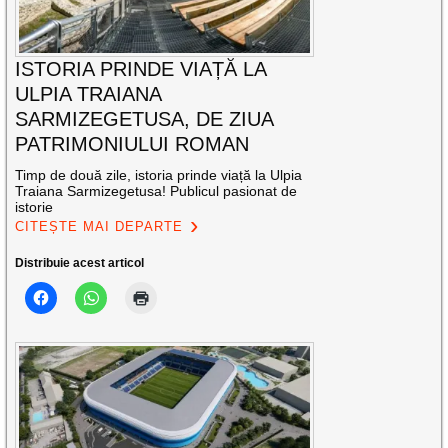
ISTORIA PRINDE VIAȚĂ LA
ULPIA TRAIANA
SARMIZEGETUSA, DE ZIUA
PATRIMONIULUI ROMAN
Timp de două zile, istoria prinde viață la Ulpia
Traiana Sarmizegetusa! Publicul pasionat de
istorie
CITEȘTE MAI DEPARTE
Distribuie acest articol