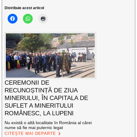
Distribuie acest articol
CEREMONII DE
RECUNOȘTINȚĂ DE ZIUA
MINERULUI, ÎN CAPITALA DE
SUFLET A MINERITULUI
ROMÂNESC, LA LUPENI
Nu există o altă localitate în România al cărei
nume să fie mai puternic legat
CITEȘTE MAI DEPARTE