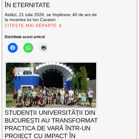
ÎN ETERNITATE
Astăzi, 21 iulie 2026, se împlinesc 40 de ani de
la moartea lui Ion Caraion
CITEȘTE MAI DEPARTE
Distribuie acest articol
STUDENȚII UNIVERSITĂȚII DIN
BUCUREȘTI AU TRANSFORMAT
PRACTICA DE VARĂ ÎNTR-UN
PROIECT CU IMPACT ÎN