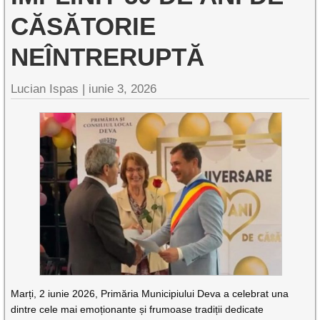
CĂSĂTORIE
NEÎNTRERUPTĂ
Lucian Ispas |
iunie 3, 2026
Marți, 2 iunie 2026, Primăria Municipiului Deva a celebrat una
dintre cele mai emoționante și frumoase tradiții dedicate