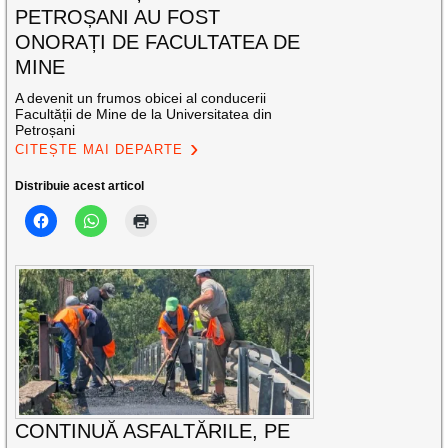
PETROȘANI AU FOST
ONORAȚI DE FACULTATEA DE
MINE
A devenit un frumos obicei al conducerii
Facultății de Mine de la Universitatea din
Petroșani
CITEȘTE MAI DEPARTE
Distribuie acest articol
CONTINUĂ ASFALTĂRILE, PE