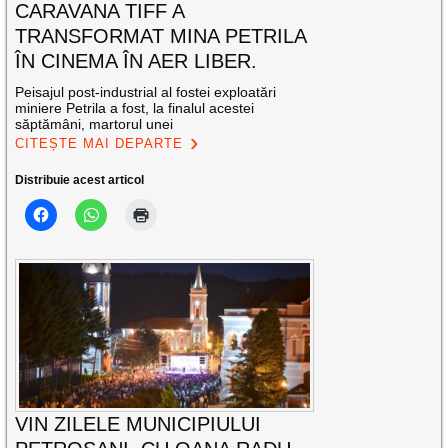
CARAVANA TIFF A
TRANSFORMAT MINA PETRILA
ÎN CINEMA ÎN AER LIBER.
Peisajul post-industrial al fostei exploatări
miniere Petrila a fost, la finalul acestei
săptămâni, martorul unei
CITEȘTE MAI DEPARTE
Distribuie acest articol
VIN ZILELE MUNICIPIULUI