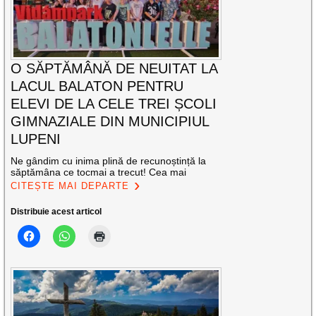
O SĂPTĂMÂNĂ DE NEUITAT LA
LACUL BALATON PENTRU
ELEVI DE LA CELE TREI ȘCOLI
GIMNAZIALE DIN MUNICIPIUL
LUPENI
Ne gândim cu inima plină de recunoștință la
săptămâna ce tocmai a trecut! Cea mai
CITEȘTE MAI DEPARTE
Distribuie acest articol