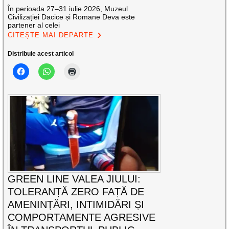
În perioada 27–31 iulie 2026, Muzeul
Civilizației Dacice și Romane Deva este
partener al celei
CITEȘTE MAI DEPARTE
Distribuie acest articol
GREEN LINE VALEA JIULUI:
TOLERANȚĂ ZERO FAȚĂ DE
AMENINȚĂRI, INTIMIDĂRI ȘI
COMPORTAMENTE AGRESIVE