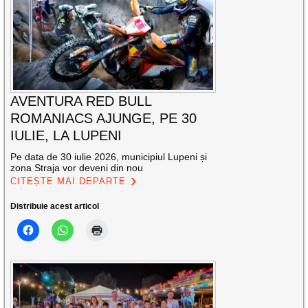
AVENTURA RED BULL
ROMANIACS AJUNGE, PE 30
IULIE, LA LUPENI
Pe data de 30 iulie 2026, municipiul Lupeni și
zona Straja vor deveni din nou
CITEȘTE MAI DEPARTE
Distribuie acest articol