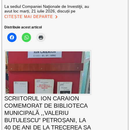
La sediul Companiei Naţionale de Investiţii, au
avut loc marți, 21 iulie 2026, discuții pe
CITEȘTE MAI DEPARTE
Distribuie acest articol
SCRIITORUL ION CARAION
COMEMORAT DE BIBLIOTECA
MUNICIPALĂ ,,VALERIU
BUTULESCU” PETROȘANI, LA
40 DE ANI DE LA TRECEREA SA