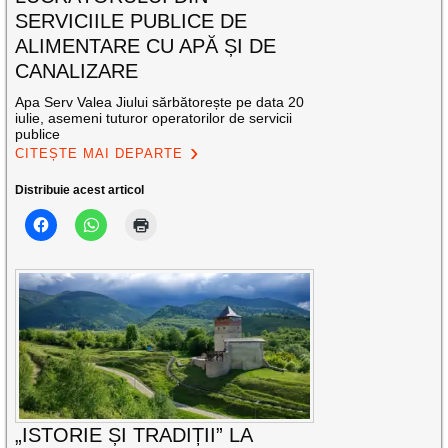
SERVICIILE PUBLICE DE
ALIMENTARE CU APĂ ȘI DE
CANALIZARE
Apa Serv Valea Jiului sărbătorește pe data 20
iulie, asemeni tuturor operatorilor de servicii
publice
CITEȘTE MAI DEPARTE
Distribuie acest articol
„ISTORIE ȘI TRADIȚII” LA