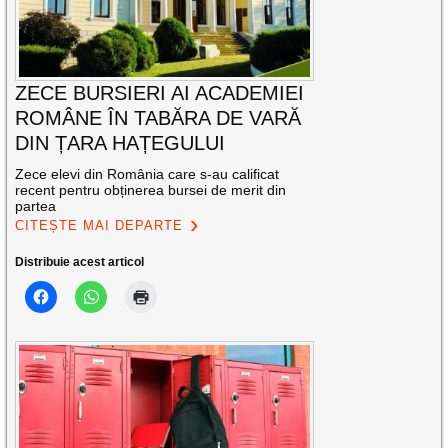
ZECE BURSIERI AI ACADEMIEI
ROMÂNE ÎN TABĂRA DE VARĂ
DIN ȚARA HAȚEGULUI
Zece elevi din România care s-au calificat
recent pentru obținerea bursei de merit din
partea
CITEȘTE MAI DEPARTE
Distribuie acest articol