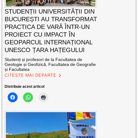
STUDENȚII UNIVERSITĂȚII DIN
BUCUREȘTI AU TRANSFORMAT
PRACTICA DE VARĂ ÎNTR-UN
PROIECT CU IMPACT ÎN
GEOPARCUL INTERNAȚIONAL
UNESCO ȚARA HAȚEGULUI
Studenți și profesori de la Facultatea de
Geologie și Geofizică, Facultatea de Geografie
și Facultatea
CITEȘTE MAI DEPARTE
Distribuie acest articol