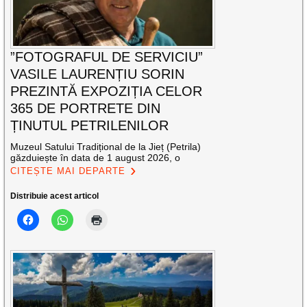
”FOTOGRAFUL DE SERVICIU”
VASILE LAURENȚIU SORIN
PREZINTĂ EXPOZIȚIA CELOR
365 DE PORTRETE DIN
ȚINUTUL PETRILENILOR
Muzeul Satului Tradițional de la Jieț (Petrila)
găzduiește în data de 1 august 2026, o
CITEȘTE MAI DEPARTE
Distribuie acest articol