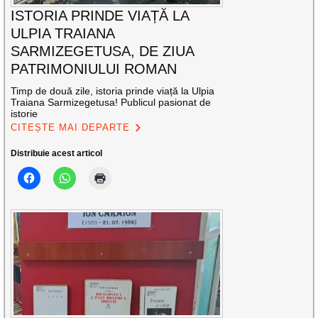
ISTORIA PRINDE VIAȚĂ LA
ULPIA TRAIANA
SARMIZEGETUSA, DE ZIUA
PATRIMONIULUI ROMAN
Timp de două zile, istoria prinde viață la Ulpia
Traiana Sarmizegetusa! Publicul pasionat de
istorie
CITEȘTE MAI DEPARTE
Distribuie acest articol