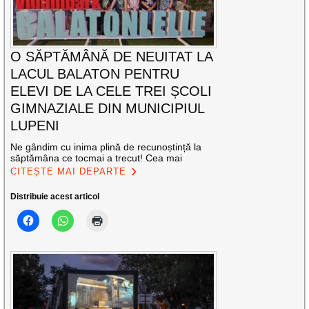
O SĂPTĂMÂNĂ DE NEUITAT LA
LACUL BALATON PENTRU
ELEVI DE LA CELE TREI ȘCOLI
GIMNAZIALE DIN MUNICIPIUL
LUPENI
Ne gândim cu inima plină de recunoștință la
săptămâna ce tocmai a trecut! Cea mai
CITEȘTE MAI DEPARTE
Distribuie acest articol