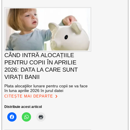
CÂND INTRĂ ALOCAȚIILE
PENTRU COPII ÎN APRILIE
2026: DATA LA CARE SUNT
VIRAȚI BANII
Plata alocaţiilor lunare pentru copii se va face
în luna aprilie 2026 în jurul datei
CITEȘTE MAI DEPARTE
Distribuie acest articol