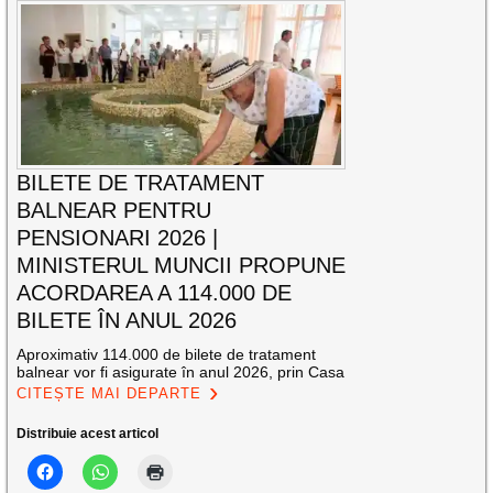
BILETE DE TRATAMENT
BALNEAR PENTRU
PENSIONARI 2026 |
MINISTERUL MUNCII PROPUNE
ACORDAREA A 114.000 DE
BILETE ÎN ANUL 2026
Aproximativ 114.000 de bilete de tratament
balnear vor fi asigurate în anul 2026, prin Casa
CITEȘTE MAI DEPARTE
Distribuie acest articol