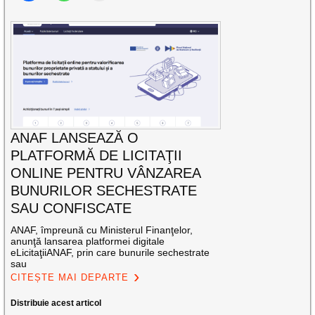
ANAF LANSEAZĂ O
PLATFORMĂ DE LICITAŢII
ONLINE PENTRU VÂNZAREA
BUNURILOR SECHESTRATE
SAU CONFISCATE
ANAF, împreună cu Ministerul Finanţelor,
anunţă lansarea platformei digitale
eLicitaţiiANAF, prin care bunurile sechestrate
sau
CITEȘTE MAI DEPARTE
Distribuie acest articol