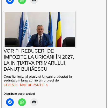
VOR FI REDUCERI DE
IMPOZITE LA URICANI ÎN 2027,
LA INIȚIATIVA PRIMARULUI
DĂNUȚ BUHĂESCU
Consiliul local al orașului Uricani a adoptat în
ședința din luna aprilie un proiect de
CITEȘTE MAI DEPARTE
Distribuie acest articol