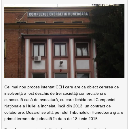
Cel mai nou proces intentat CEH care are ca obiect cererea de
insolvenţă a fost deschis de trei societăţi comerciale şi o
cunoscută casă de avocatură, cu care lichidatorul Companiei
Naţionale a Huilei a încheiat, încă din 2013, un contract de
colaborare. Dosarul se află pe rolul Tribunalului Hunedoara şi are
primul termen de judecată în data de 18 iunie 2015.