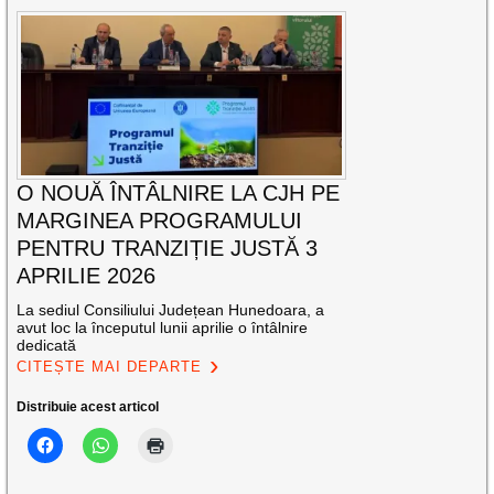
O NOUĂ ÎNTÂLNIRE LA CJH PE
MARGINEA PROGRAMULUI
PENTRU TRANZIȚIE JUSTĂ 3
APRILIE 2026
La sediul Consiliului Județean Hunedoara, a
avut loc la începutul lunii aprilie o întâlnire
dedicată
CITEȘTE MAI DEPARTE
Distribuie acest articol