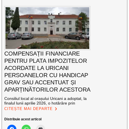
COMPENSAȚII FINANCIARE
PENTRU PLATA IMPOZITELOR
ACORDATE LA URICANI
PERSOANELOR CU HANDICAP
GRAV SAU ACCENTUAT ȘI
APARȚINĂTORILOR ACESTORA
Consiliul local al orașului Uricani a adoptat, la
finalul lunii aprilie 2026, o hotărâre prin
CITEȘTE MAI DEPARTE
Distribuie acest articol