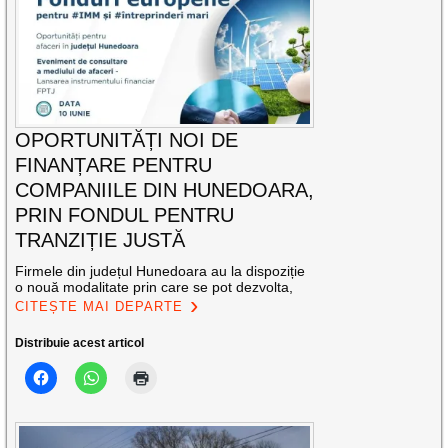
OPORTUNITĂȚI NOI DE
FINANȚARE PENTRU
COMPANIILE DIN HUNEDOARA,
PRIN FONDUL PENTRU
TRANZIȚIE JUSTĂ
Firmele din județul Hunedoara au la dispoziție
o nouă modalitate prin care se pot dezvolta,
CITEȘTE MAI DEPARTE
Distribuie acest articol