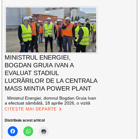
MINISTRUL ENERGIEI,
BOGDAN GRUIA IVAN A
EVALUAT STADIUL
LUCRĂRILOR DE LA CENTRALA
MASS MINTIA POWER PLANT
Ministrul Energiei, domnul Bogdan Gruia Ivan
a efectuat sâmbătă, 18 aprilie 2026, o vizită
CITEȘTE MAI DEPARTE
Distribuie acest articol