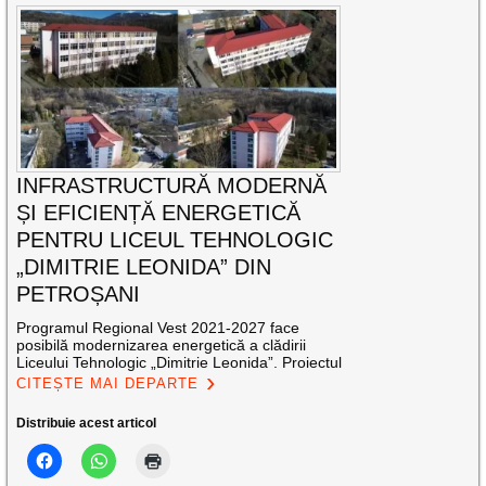
INFRASTRUCTURĂ MODERNĂ
ȘI EFICIENȚĂ ENERGETICĂ
PENTRU LICEUL TEHNOLOGIC
„DIMITRIE LEONIDA” DIN
PETROȘANI
Programul Regional Vest 2021-2027 face
posibilă modernizarea energetică a clădirii
Liceului Tehnologic „Dimitrie Leonida”. Proiectul
CITEȘTE MAI DEPARTE
Distribuie acest articol