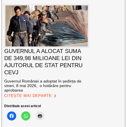
GUVERNUL A ALOCAT SUMA
DE 349,98 MILIOANE LEI DIN
AJUTORUL DE STAT PENTRU
CEVJ
Guvernul României a adoptat în ședința de
vineri, 8 mai 2026, o hotărâre pentru
aprobarea
CITEȘTE MAI DEPARTE
Distribuie acest articol