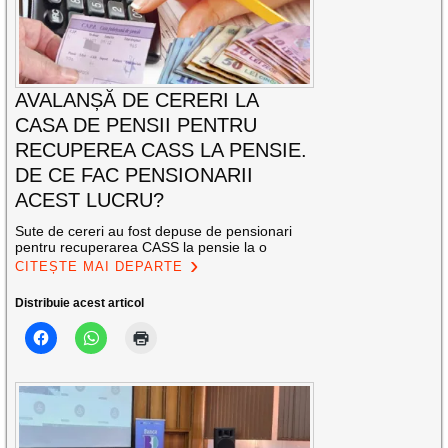
AVALANȘĂ DE CERERI LA
CASA DE PENSII PENTRU
RECUPEREA CASS LA PENSIE.
DE CE FAC PENSIONARII
ACEST LUCRU?
Sute de cereri au fost depuse de pensionari
pentru recuperarea CASS la pensie la o
CITEȘTE MAI DEPARTE
Distribuie acest articol