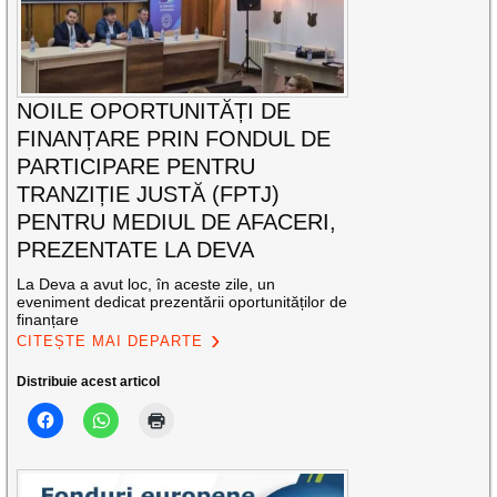
NOILE OPORTUNITĂȚI DE
FINANȚARE PRIN FONDUL DE
PARTICIPARE PENTRU
TRANZIȚIE JUSTĂ (FPTJ)
PENTRU MEDIUL DE AFACERI,
PREZENTATE LA DEVA
La Deva a avut loc, în aceste zile, un
eveniment dedicat prezentării oportunităților de
finanțare
CITEȘTE MAI DEPARTE
Distribuie acest articol